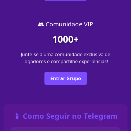
👥 Comunidade VIP
1000+
Junte-se a uma comunidade exclusiva de
jogadores e compartilhe experiências!
Entrar Grupo
📱 Como Seguir no Telegram