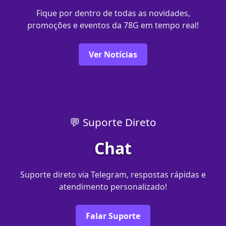
Fique por dentro de todas as novidades,
promoções e eventos da 78G em tempo real!
Ver Notícias
💬 Suporte Direto
Chat
Suporte direto via Telegram, respostas rápidas e
atendimento personalizado!
Falar Suporte