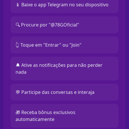
📱 Baixe o app Telegram no seu dispositivo
🔍 Procure por "@78GOficial"
👆 Toque em "Entrar" ou "Join"
🔔 Ative as notificações para não perder
nada
💬 Participe das conversas e interaja
🎁 Receba bônus exclusivos
automaticamente