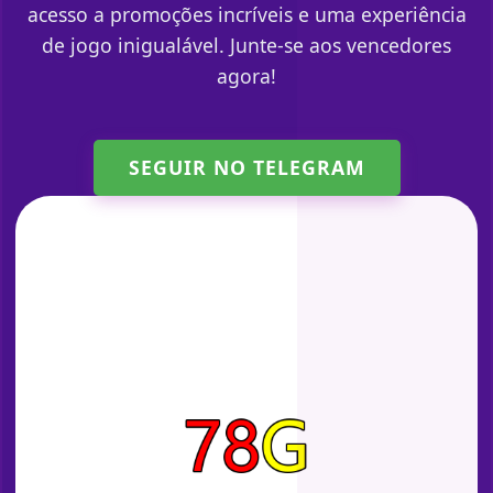
acesso a promoções incríveis e uma experiência
de jogo inigualável. Junte-se aos vencedores
agora!
SEGUIR NO TELEGRAM