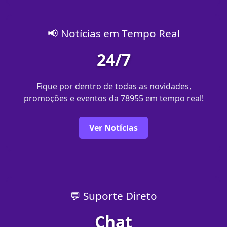
📢 Notícias em Tempo Real
24/7
Fique por dentro de todas as novidades,
promoções e eventos da 78955 em tempo real!
Ver Notícias
💬 Suporte Direto
Chat