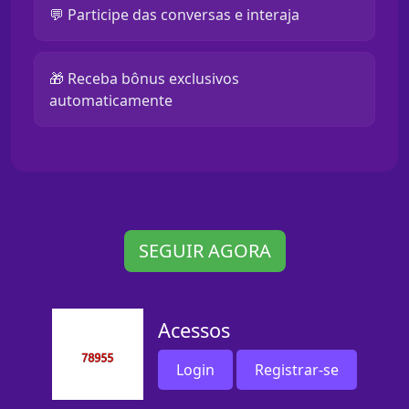
💬 Participe das conversas e interaja
🎁 Receba bônus exclusivos
automaticamente
SEGUIR AGORA
Acessos
Login
Registrar-se