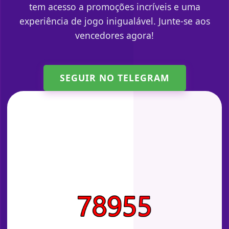
tem acesso a promoções incríveis e uma
experiência de jogo inigualável. Junte-se aos
vencedores agora!
SEGUIR NO TELEGRAM