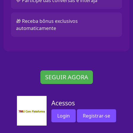
💬 Participe das conversas e interaja
🎁 Receba bônus exclusivos
automaticamente
SEGUIR AGORA
Acessos
Login
Registrar-se