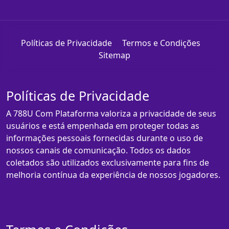
Políticas de Privacidade
Termos e Condições
Sitemap
Políticas de Privacidade
A 788U Com Plataforma valoriza a privacidade de seus
usuários e está empenhada em proteger todas as
informações pessoais fornecidas durante o uso de
nossos canais de comunicação. Todos os dados
coletados são utilizados exclusivamente para fins de
melhoria contínua da experiência de nossos jogadores.