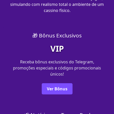
simulando com realismo total o ambiente de um
cassino físico.
🎁 Bônus Exclusivos
VIP
Receba bônus exclusivos do Telegram,
promoções especiais e códigos promocionais
únicos!
Ver Bônus