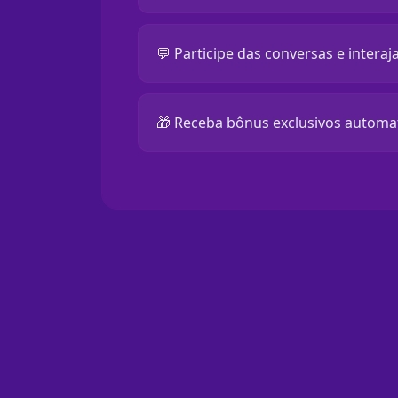
💬 Participe das conversas e interaj
🎁 Receba bônus exclusivos autom