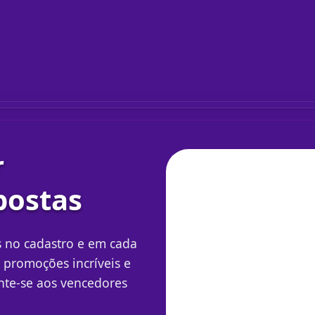
r
postas
 no cadastro e em cada
 promoções incríveis e
unte-se aos vencedores