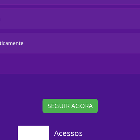
a
aticamente
SEGUIR AGORA
Acessos