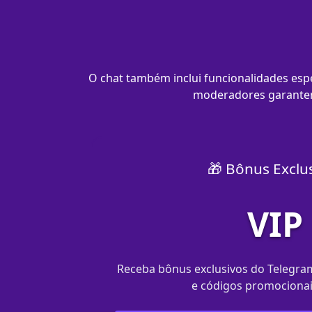
O chat também inclui funcionalidades esp
moderadores garantem
🎁 Bônus Exclu
VIP
Receba bônus exclusivos do Telegra
e códigos promocionai