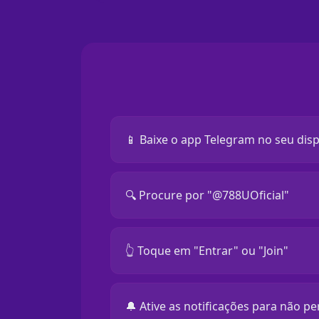
📱 Baixe o app Telegram no seu disp
🔍 Procure por "@788UOficial"
👆 Toque em "Entrar" ou "Join"
🔔 Ative as notificações para não p