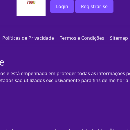
Login
Registrar-se
Políticas de Privacidade
Termos e Condições
Sitemap
de
rios e está empenhada em proteger todas as informações p
tados são utilizados exclusivamente para fins de melhoria