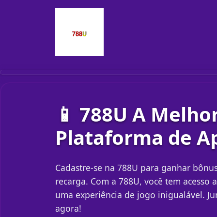
📱 788U A Melho
Plataforma de A
Cadastre-se na 788U para ganhar bônus
recarga. Com a 788U, você tem acesso a
uma experiência de jogo inigualável. J
agora!