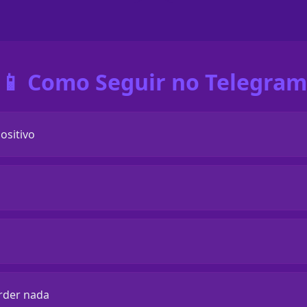
📱 Como Seguir no Telegram
ositivo
erder nada