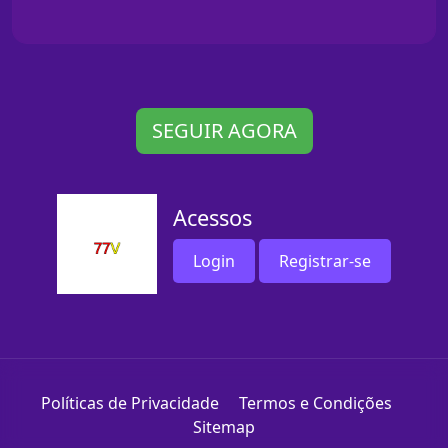
SEGUIR AGORA
Acessos
Login
Registrar-se
Políticas de Privacidade
Termos e Condições
Sitemap