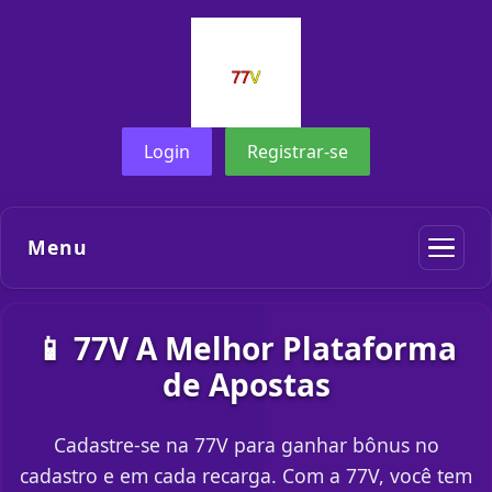
Login
Registrar-se
Menu
📱 77V A Melhor Plataforma
de Apostas
Cadastre-se na 77V para ganhar bônus no
cadastro e em cada recarga. Com a 77V, você tem