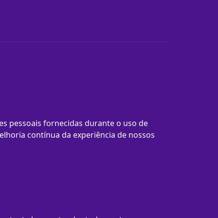
es pessoais fornecidas durante o uso de
elhoria contínua da experiência de nossos