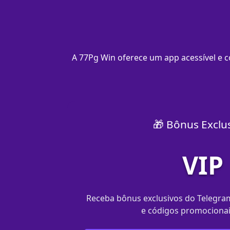
A 77Pg Win oferece um app acessível e c
🎁 Bônus Exclu
VIP
Receba bônus exclusivos do Telegra
e códigos promocionai