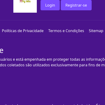
Login
Registrar-se
Políticas de Privacidade
Termos e Condições
Sitemap
de
usuários e está empenhada em proteger todas as informaçõ
os coletados são utilizados exclusivamente para fins de m