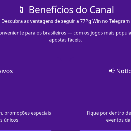
📱 Benefícios do Canal
Descubra as vantagens de seguir a 77Pg Win no Telegram
onveniente para os brasileiros — com os jogos mais populare
apostas fáceis.
sivos
📢 Notí
m, promoções especiais
Fique por dentro d
s únicos!
eventos da