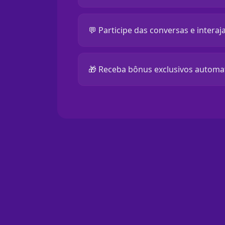
💬 Participe das conversas e interaj
🎁 Receba bônus exclusivos autom