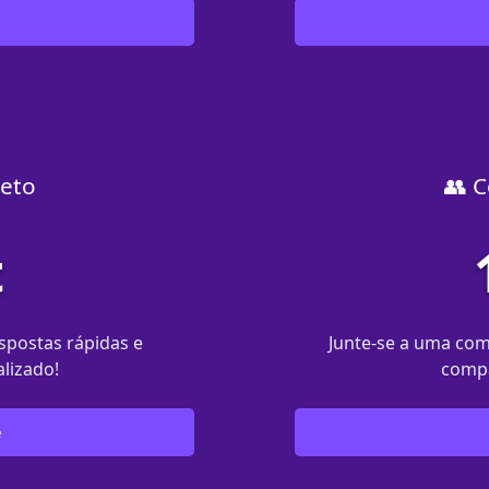
reto
👥 
t
espostas rápidas e
Junte-se a uma com
lizado!
compa
e