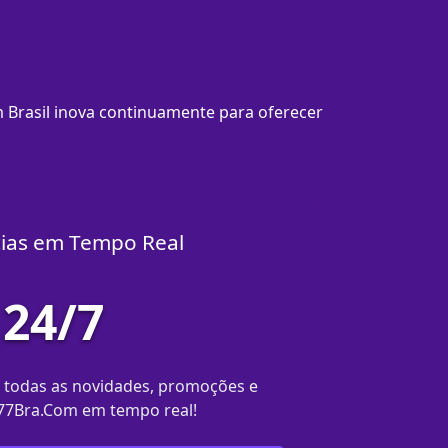
m
 Brasil inova continuamente para oferecer
cias em Tempo Real
24/7
e todas as novidades, promoções e
77Bra.Com em tempo real!