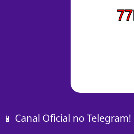
📱 Canal Oficial no Telegram!