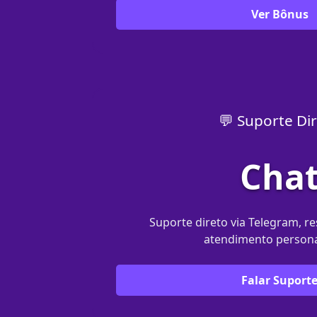
Ver Bônus
💬 Suporte Di
Cha
Suporte direto via Telegram, r
atendimento persona
Falar Suport