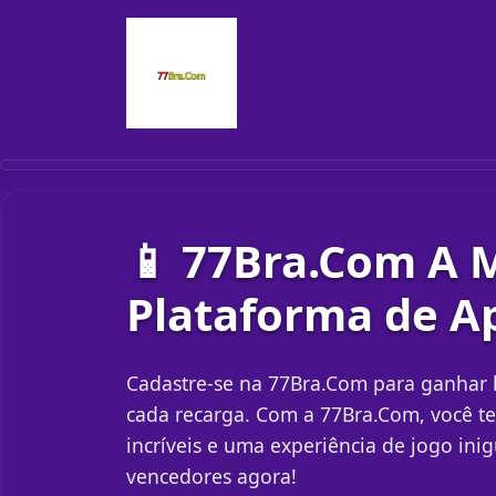
📱 77Bra.Com A 
Plataforma de A
Cadastre-se na 77Bra.Com para ganhar 
cada recarga. Com a 77Bra.Com, você t
incríveis e uma experiência de jogo inig
vencedores agora!