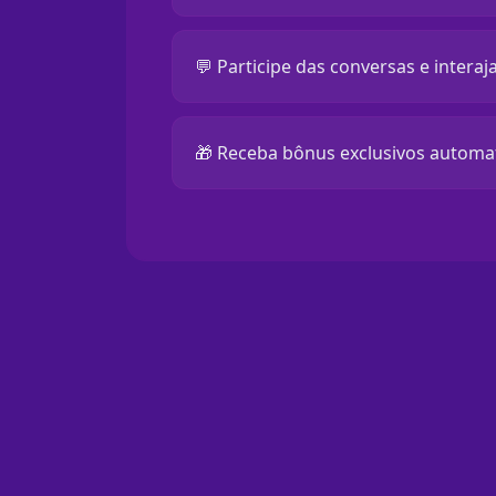
💬 Participe das conversas e interaj
🎁 Receba bônus exclusivos autom