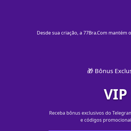
Desde sua criação, a 77Bra.Com mantém o 
🎁 Bônus Exclu
VIP
Receba bônus exclusivos do Telegra
e códigos promocionai