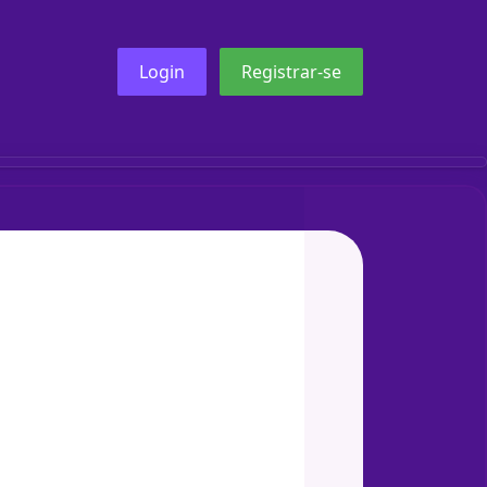
Login
Registrar-se