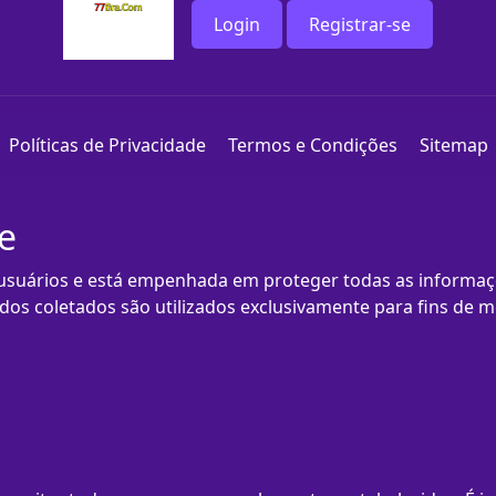
Login
Registrar-se
Políticas de Privacidade
Termos e Condições
Sitemap
de
 usuários e está empenhada em proteger todas as informaç
os coletados são utilizados exclusivamente para fins de m