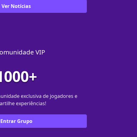
Ver Notícias
Comunidade VIP
1000+
unidade exclusiva de jogadores e
rtilhe experiências!
Entrar Grupo