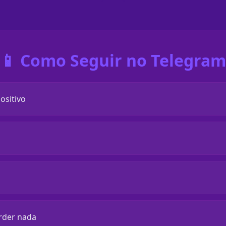
📱 Como Seguir no Telegram
ositivo
"
erder nada