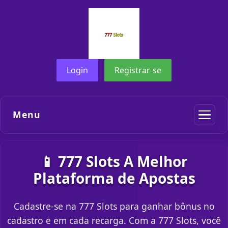
Login
Registrar-se
Menu
📱 777 Slots A Melhor
Plataforma de Apostas
Cadastre-se na 777 Slots para ganhar bônus no
cadastro e em cada recarga. Com a 777 Slots, você