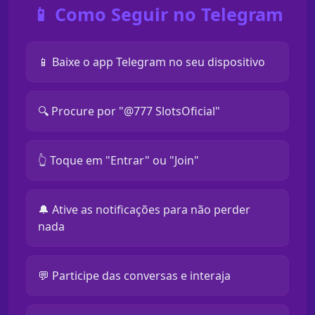
📱 Como Seguir no Telegram
📱 Baixe o app Telegram no seu dispositivo
🔍 Procure por "@777 SlotsOficial"
👆 Toque em "Entrar" ou "Join"
🔔 Ative as notificações para não perder
nada
💬 Participe das conversas e interaja