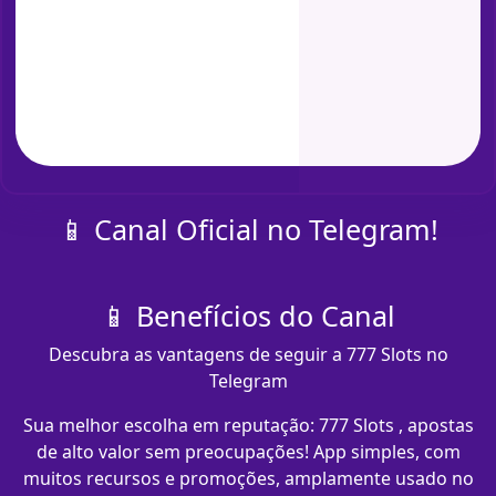
📱 Canal Oficial no Telegram!
📱 Benefícios do Canal
Descubra as vantagens de seguir a 777 Slots no
Telegram
Sua melhor escolha em reputação: 777 Slots , apostas
de alto valor sem preocupações! App simples, com
muitos recursos e promoções, amplamente usado no