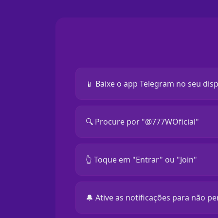
📱 Baixe o app Telegram no seu disp
🔍 Procure por "@777WOficial"
👆 Toque em "Entrar" ou "Join"
🔔 Ative as notificações para não p