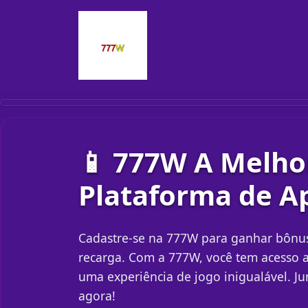
📱 777W A Melho
Plataforma de A
Cadastre-se na 777W para ganhar bônus
recarga. Com a 777W, você tem acesso a
uma experiência de jogo inigualável. J
agora!