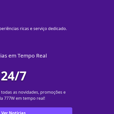
riências ricas e serviço dedicado.
cias em Tempo Real
24/7
e todas as novidades, promoções e
da 777W em tempo real!
Ver Notícias