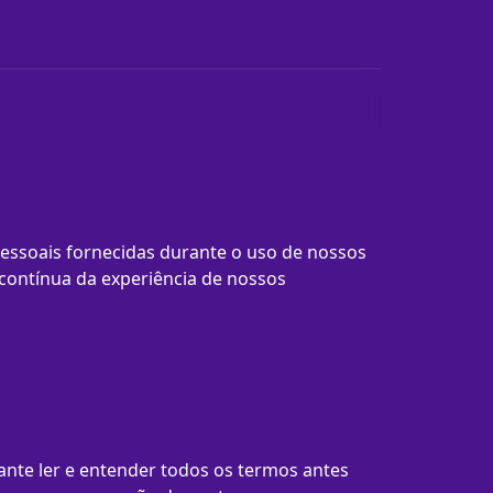
essoais fornecidas durante o uso de nossos
 contínua da experiência de nossos
nte ler e entender todos os termos antes