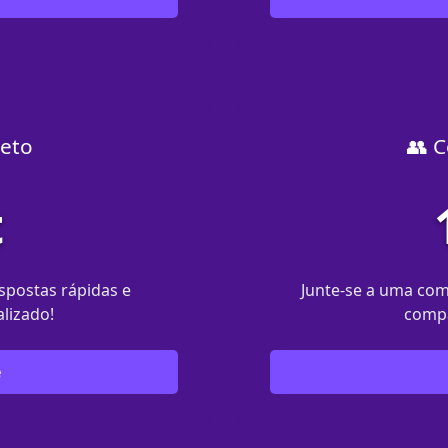
reto
👥 
t
espostas rápidas e
Junte-se a uma com
lizado!
compa
e