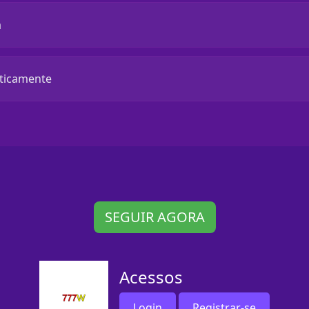
a
aticamente
SEGUIR AGORA
Acessos
Login
Registrar-se