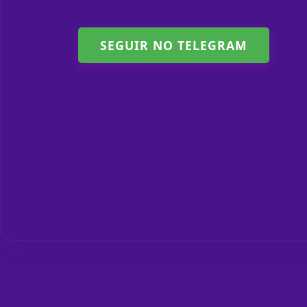
SEGUIR NO TELEGRAM