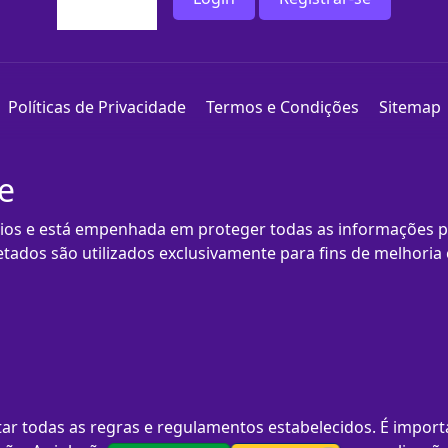
Políticas de Privacidade
Termos e Condições
Sitemap
de
ários e está empenhada em proteger todas as informações p
tados são utilizados exclusivamente para fins de melhoria
r todas as regras e regulamentos estabelecidos. É importa