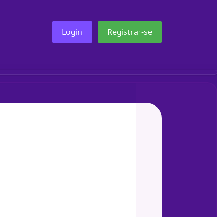
Login
Registrar-se