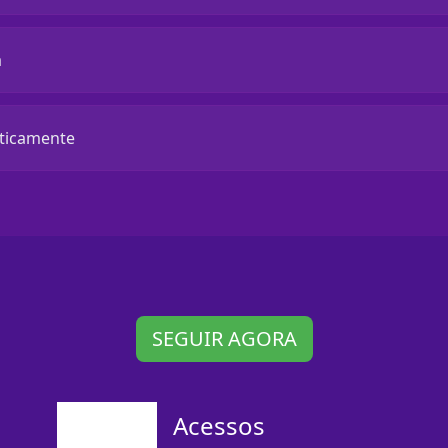
a
aticamente
SEGUIR AGORA
Acessos