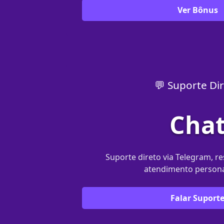
Ver Bônus
💬 Suporte Di
Cha
Suporte direto via Telegram, r
atendimento persona
Falar Suport