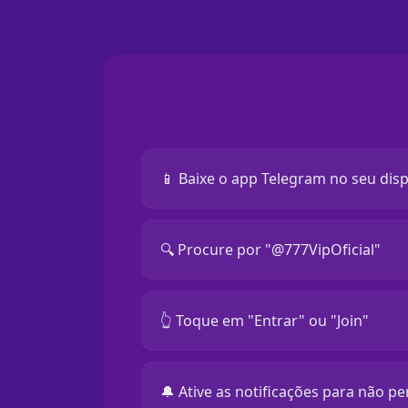
📱 Baixe o app Telegram no seu disp
🔍 Procure por "@777VipOficial"
👆 Toque em "Entrar" ou "Join"
🔔 Ative as notificações para não p