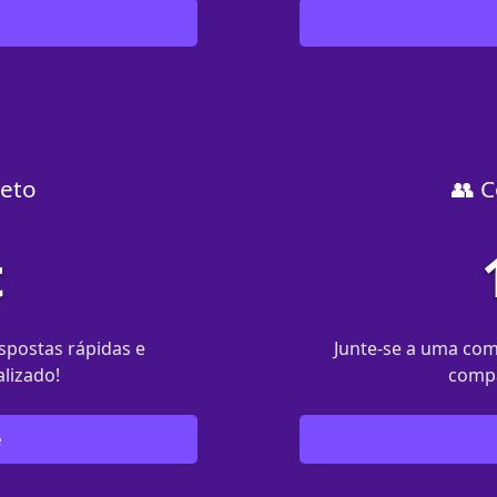
reto
👥 
t
espostas rápidas e
Junte-se a uma com
lizado!
compa
e