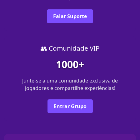
Falar Suporte
👥 Comunidade VIP
1000+
Junte-se a uma comunidade exclusiva de
jogadores e compartilhe experiências!
Entrar Grupo