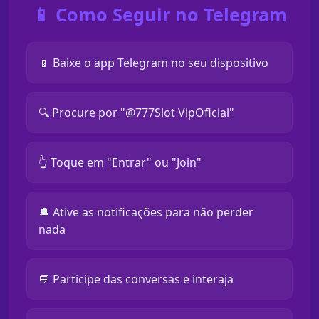
📱 Como Seguir no Telegram
📱 Baixe o app Telegram no seu dispositivo
🔍 Procure por "@777Slot VipOficial"
👆 Toque em "Entrar" ou "Join"
🔔 Ative as notificações para não perder
nada
💬 Participe das conversas e interaja