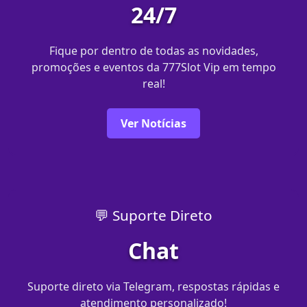
24/7
Fique por dentro de todas as novidades,
promoções e eventos da 777Slot Vip em tempo
real!
Ver Notícias
💬 Suporte Direto
Chat
Suporte direto via Telegram, respostas rápidas e
atendimento personalizado!