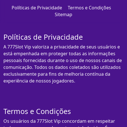
Políticas de Privacidade
Termos e Condições
Sitemap
Políticas de Privacidade
A 777Slot Vip valoriza a privacidade de seus usuários e
está empenhada em proteger todas as informações
pessoais fornecidas durante o uso de nossos canais de
comunicação. Todos os dados coletados são utilizados
exclusivamente para fins de melhoria contínua da
experiência de nossos jogadores.
Termos e Condições
Os usuários da 777Slot Vip concordam em respeitar