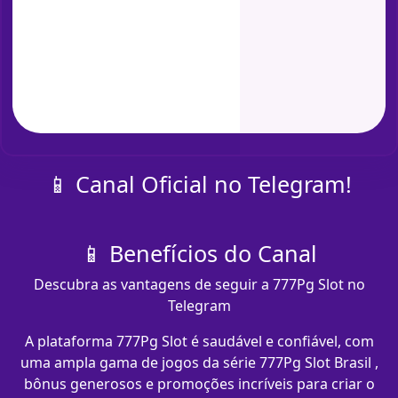
📱 Canal Oficial no Telegram!
📱 Benefícios do Canal
Descubra as vantagens de seguir a 777Pg Slot no
Telegram
A plataforma 777Pg Slot é saudável e confiável, com
uma ampla gama de jogos da série 777Pg Slot Brasil ,
bônus generosos e promoções incríveis para criar o