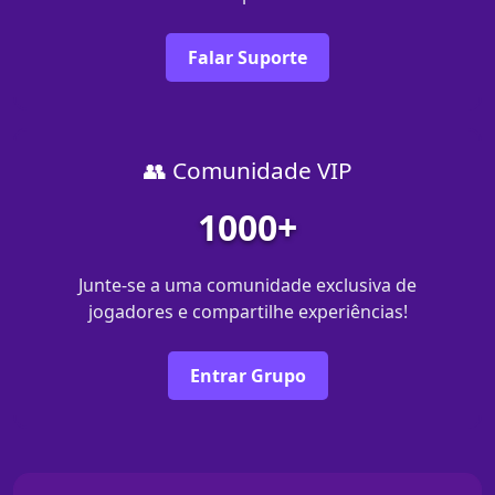
Falar Suporte
👥 Comunidade VIP
1000+
Junte-se a uma comunidade exclusiva de
jogadores e compartilhe experiências!
Entrar Grupo