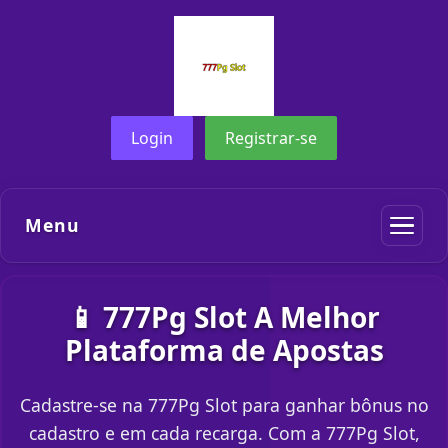
Login
Registrar-se
Menu
📱 777Pg Slot A Melhor
Plataforma de Apostas
Cadastre-se na 777Pg Slot para ganhar bônus no
cadastro e em cada recarga. Com a 777Pg Slot,