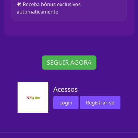
🎁 Receba bônus exclusivos
automaticamente
SEGUIR AGORA
Acessos
Login
Registrar-se