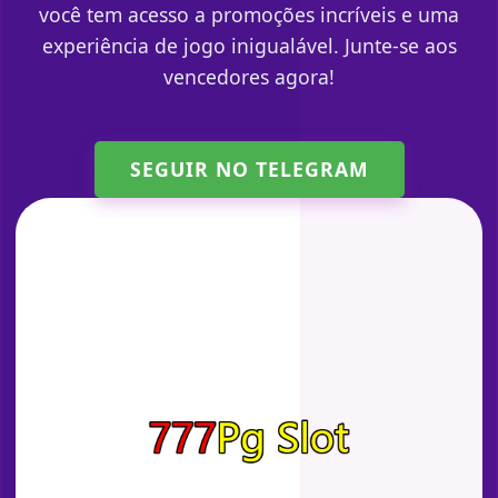
você tem acesso a promoções incríveis e uma
experiência de jogo inigualável. Junte-se aos
vencedores agora!
SEGUIR NO TELEGRAM