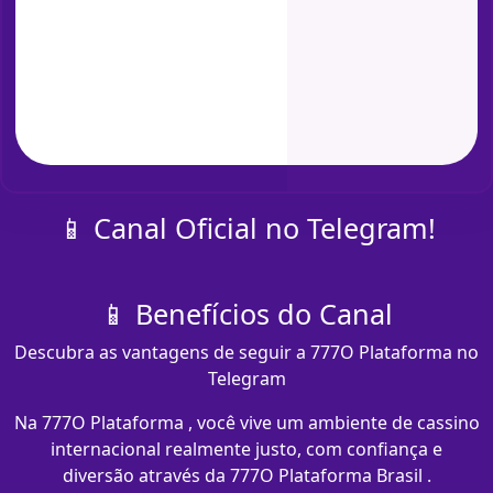
📱 Canal Oficial no Telegram!
📱 Benefícios do Canal
Descubra as vantagens de seguir a 777O Plataforma no
Telegram
Na 777O Plataforma , você vive um ambiente de cassino
internacional realmente justo, com confiança e
diversão através da 777O Plataforma Brasil .