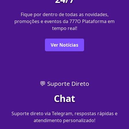
Fique por dentro de todas as novidades,
promoções e eventos da 777O Plataforma em
tempo real!
Ver Notícias
💬 Suporte Direto
Chat
Suporte direto via Telegram, respostas rápidas e
atendimento personalizado!