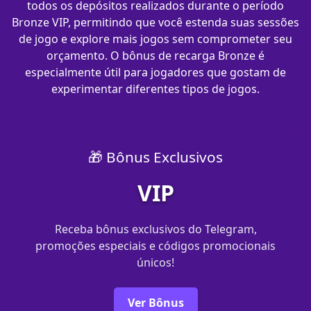
todos os depósitos realizados durante o período
Bronze VIP, permitindo que você estenda suas sessões
de jogo e explore mais jogos sem comprometer seu
orçamento. O bônus de recarga Bronze é
especialmente útil para jogadores que gostam de
experimentar diferentes tipos de jogos.
🎁 Bônus Exclusivos
VIP
Receba bônus exclusivos do Telegram,
promoções especiais e códigos promocionais
únicos!
Ver Bônus