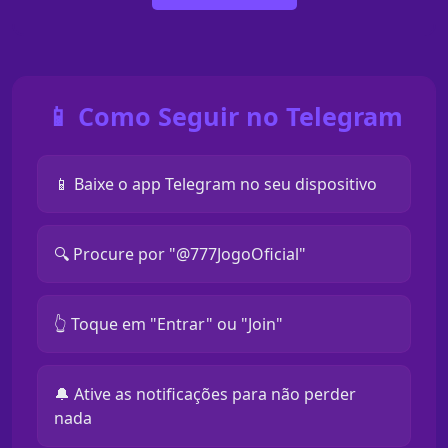
📱 Como Seguir no Telegram
📱 Baixe o app Telegram no seu dispositivo
🔍 Procure por "@777JogoOficial"
👆 Toque em "Entrar" ou "Join"
🔔 Ative as notificações para não perder
nada