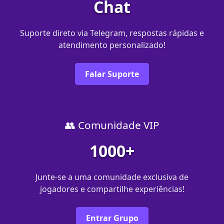
Chat
Suporte direto via Telegram, respostas rápidas e
atendimento personalizado!
Falar Suporte
👥 Comunidade VIP
1000+
Junte-se a uma comunidade exclusiva de
jogadores e compartilhe experiências!
Entrar Grupo