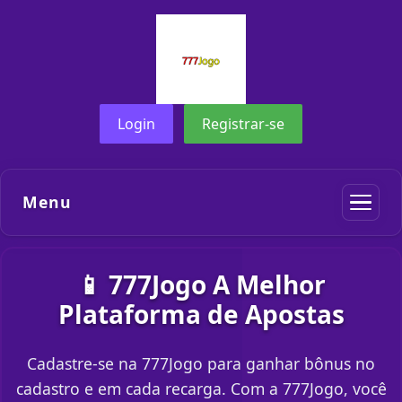
Login
Registrar-se
Menu
📱 777Jogo A Melhor
Plataforma de Apostas
Cadastre-se na 777Jogo para ganhar bônus no
cadastro e em cada recarga. Com a 777Jogo, você