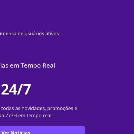
mensa de usuários ativos.
cias em Tempo Real
24/7
e todas as novidades, promoções e
da 777H em tempo real!
Ver Notícias