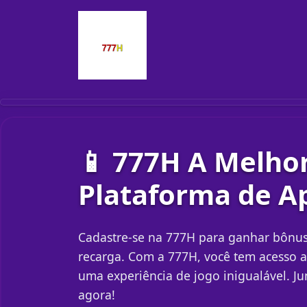
📱 777H A Melho
Plataforma de A
Cadastre-se na 777H para ganhar bônus
recarga. Com a 777H, você tem acesso a
uma experiência de jogo inigualável. J
agora!