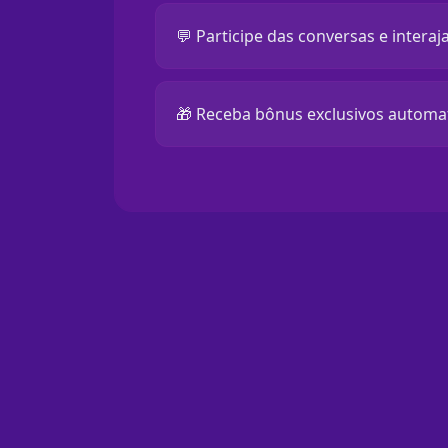
💬 Participe das conversas e interaj
🎁 Receba bônus exclusivos autom