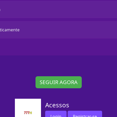
a
aticamente
SEGUIR AGORA
Acessos
Login
Registrar-se