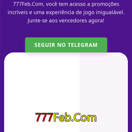
777Feb.Com, você tem acesso a promoções
incríveis e uma experiência de jogo inigualável.
Junte-se aos vencedores agora!
SEGUIR NO TELEGRAM