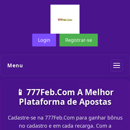
Login
Registrar-se
Menu
📱 777Feb.Com A Melhor
Plataforma de Apostas
Cadastre-se na 777Feb.Com para ganhar bônus
no cadastro e em cada recarga. Com a