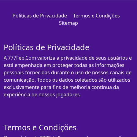
Políticas de Privacidade
Termos e Condições
Sitemap
Políticas de Privacidade
A 777Feb.Com valoriza a privacidade de seus usuários e
está empenhada em proteger todas as informações
pessoais fornecidas durante o uso de nossos canais de
comunicação. Todos os dados coletados são utilizados
exclusivamente para fins de melhoria contínua da
experiência de nossos jogadores.
Termos e Condições