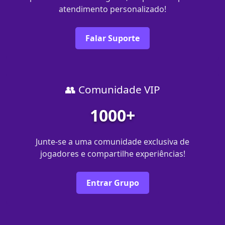
atendimento personalizado!
Falar Suporte
👥 Comunidade VIP
1000+
Junte-se a uma comunidade exclusiva de
jogadores e compartilhe experiências!
Entrar Grupo