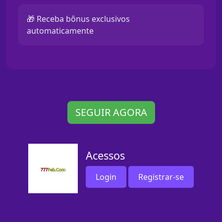
🎁 Receba bônus exclusivos
automaticamente
SEGUIR AGORA
Acessos
Login
Registrar-se