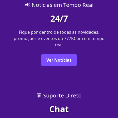
📢 Notícias em Tempo Real
24/7
Fique por dentro de todas as novidades,
promoções e eventos da 777F.Com em tempo
real!
Ver Notícias
💬 Suporte Direto
Chat