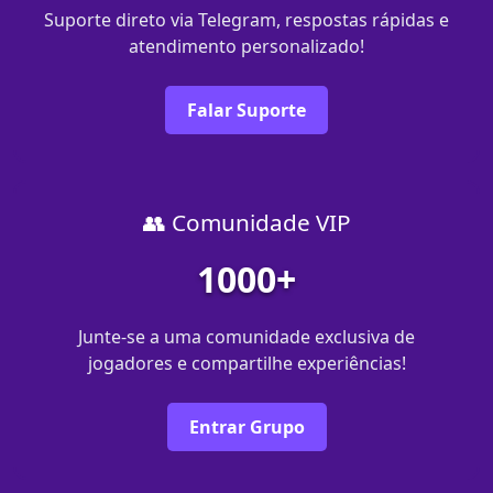
Suporte direto via Telegram, respostas rápidas e
atendimento personalizado!
Falar Suporte
👥 Comunidade VIP
1000+
Junte-se a uma comunidade exclusiva de
jogadores e compartilhe experiências!
Entrar Grupo