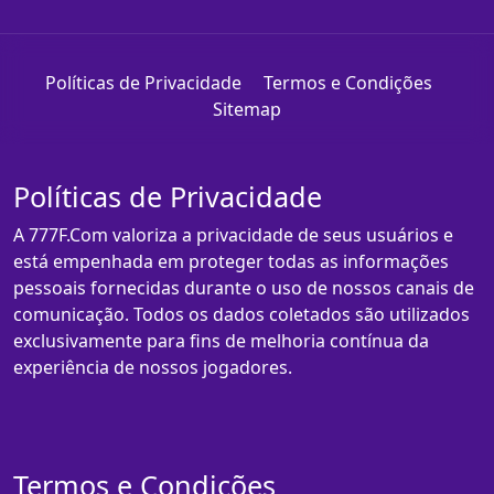
Políticas de Privacidade
Termos e Condições
Sitemap
Políticas de Privacidade
A 777F.Com valoriza a privacidade de seus usuários e
está empenhada em proteger todas as informações
pessoais fornecidas durante o uso de nossos canais de
comunicação. Todos os dados coletados são utilizados
exclusivamente para fins de melhoria contínua da
experiência de nossos jogadores.
Termos e Condições