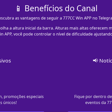
📱 Benefícios do Canal
scubra as vantagens de seguir a 777CC Win APP no Teleg
 escolha a altura inicial da barra. Alturas mais altas ofere
n APP, você pode controlar o nível de dificuldade ajustando
sivos
📢 Notí
m, promoções especiais
Fique por dentro d
s únicos!
eventos da 77