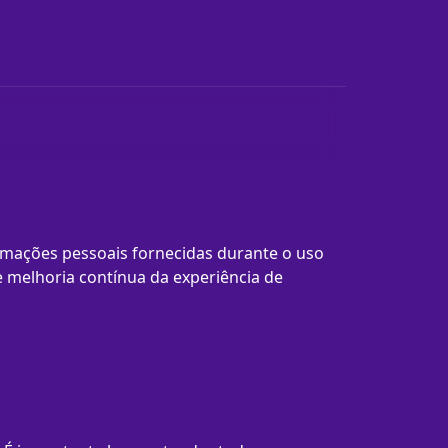
rmações pessoais fornecidas durante o uso
e melhoria contínua da experiência de