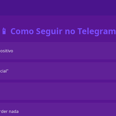
📱 Como Seguir no Telegram
ositivo
cial"
erder nada