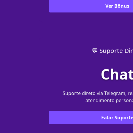
Ver Bônus
💬 Suporte Di
Cha
Suporte direto via Telegram, r
atendimento persona
Falar Suport