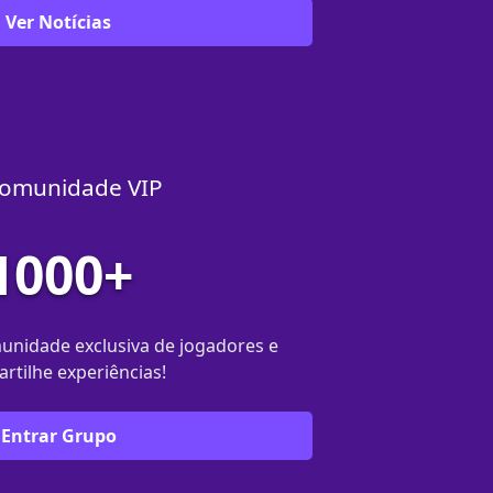
Ver Notícias
Comunidade VIP
1000+
unidade exclusiva de jogadores e
rtilhe experiências!
Entrar Grupo