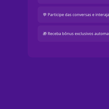
💬 Participe das conversas e interaj
🎁 Receba bônus exclusivos autom