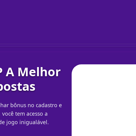
P A Melhor
postas
har bônus no cadastro e
 você tem acesso a
e jogo inigualável.