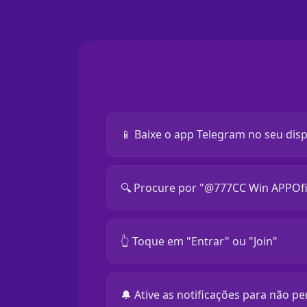
📱 Baixe o app Telegram no seu disp
🔍 Procure por "@777CC Win APPOfi
👆 Toque em "Entrar" ou "Join"
🔔 Ative as notificações para não p