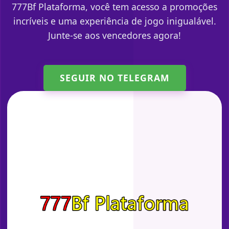
777Bf Plataforma, você tem acesso a promoções
incríveis e uma experiência de jogo inigualável.
Junte-se aos vencedores agora!
SEGUIR NO TELEGRAM