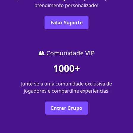
atendimento personalizado!
Falar Suporte
👥 Comunidade VIP
1000+
Junte-se a uma comunidade exclusiva de
jogadores e compartilhe experiências!
Entrar Grupo