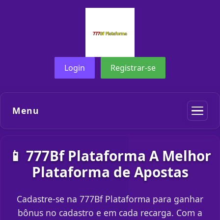
Login
Registrar-se
Menu
📱 777Bf Plataforma A Melhor
Plataforma de Apostas
Cadastre-se na 777Bf Plataforma para ganhar
bônus no cadastro e em cada recarga. Com a