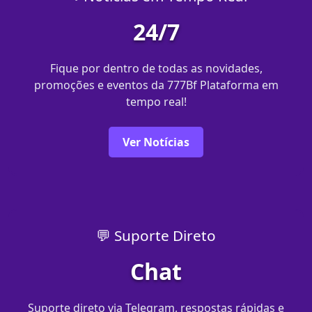
24/7
Fique por dentro de todas as novidades,
promoções e eventos da 777Bf Plataforma em
tempo real!
Ver Notícias
💬 Suporte Direto
Chat
Suporte direto via Telegram, respostas rápidas e