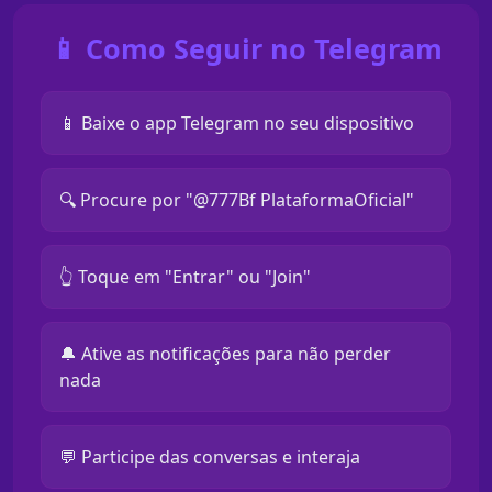
📱 Como Seguir no Telegram
📱 Baixe o app Telegram no seu dispositivo
🔍 Procure por "@777Bf PlataformaOficial"
👆 Toque em "Entrar" ou "Join"
🔔 Ative as notificações para não perder
nada
💬 Participe das conversas e interaja