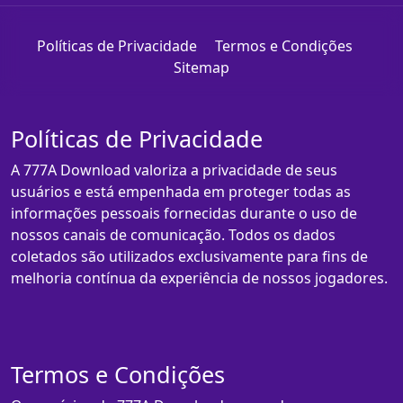
Políticas de Privacidade
Termos e Condições
Sitemap
Políticas de Privacidade
A 777A Download valoriza a privacidade de seus
usuários e está empenhada em proteger todas as
informações pessoais fornecidas durante o uso de
nossos canais de comunicação. Todos os dados
coletados são utilizados exclusivamente para fins de
melhoria contínua da experiência de nossos jogadores.
Termos e Condições