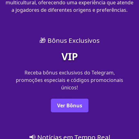
multicultural, oferecendo uma experiência que atende
a jogadores de diferentes origens e preferências.
🎁 Bônus Exclusivos
VIP
Receba bônus exclusivos do Telegram,
promoções especiais e códigos promocionais
únicos!
Ver Bônus
📢 Notícias em Tempo Real