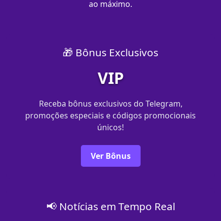
ao máximo.
🎁 Bônus Exclusivos
VIP
Receba bônus exclusivos do Telegram,
promoções especiais e códigos promocionais
únicos!
Ver Bônus
📢 Notícias em Tempo Real