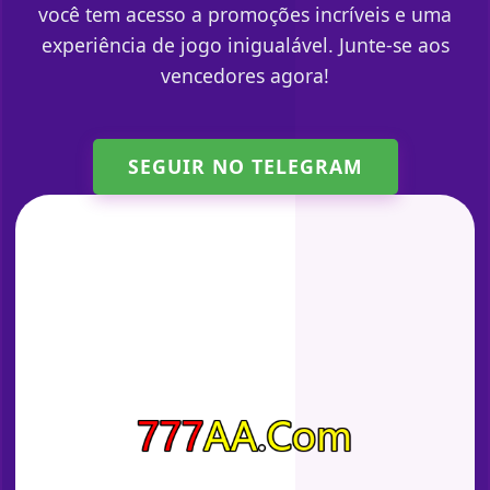
você tem acesso a promoções incríveis e uma
experiência de jogo inigualável. Junte-se aos
vencedores agora!
SEGUIR NO TELEGRAM