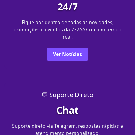
24/7
Fique por dentro de todas as novidades,
promoções e eventos da 777AA.Com em tempo
real!
Ver Notícias
💬 Suporte Direto
Chat
Suporte direto via Telegram, respostas rápidas e
atendimento personalizado!