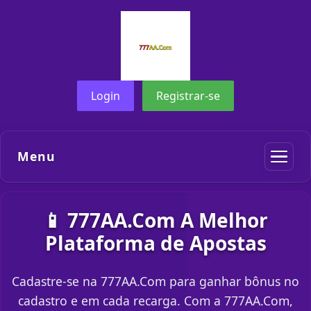
Login
Registrar-se
Menu
📱 777AA.Com A Melhor
Plataforma de Apostas
Cadastre-se na 777AA.Com para ganhar bônus no
cadastro e em cada recarga. Com a 777AA.Com,