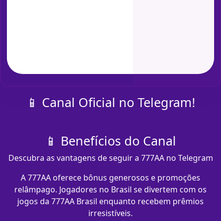
📱 Canal Oficial no Telegram!
📱 Benefícios do Canal
Descubra as vantagens de seguir a 777AA no Telegram
A 777AA oferece bônus generosos e promoções
relâmpago. Jogadores no Brasil se divertem com os
jogos da 777AA Brasil enquanto recebem prêmios
irresistíveis.