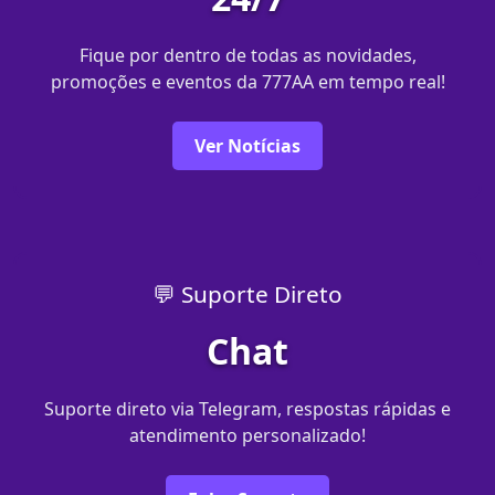
Fique por dentro de todas as novidades,
promoções e eventos da 777AA em tempo real!
Ver Notícias
💬 Suporte Direto
Chat
Suporte direto via Telegram, respostas rápidas e
atendimento personalizado!