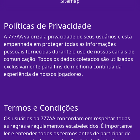
Sitemap
Políticas de Privacidade
A 777AA valoriza a privacidade de seus usuários e está
empenhada em proteger todas as informações
pessoais fornecidas durante o uso de nossos canais de
comunicação. Todos os dados coletados são utilizados
exclusivamente para fins de melhoria contínua da
experiência de nossos jogadores.
Termos e Condições
Os usuários da 777AA concordam em respeitar todas
as regras e regulamentos estabelecidos. É importante
ler e entender todos os termos antes de participar de