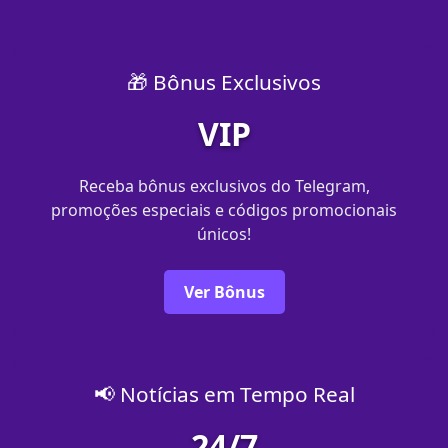
🎁 Bônus Exclusivos
VIP
Receba bônus exclusivos do Telegram,
promoções especiais e códigos promocionais
únicos!
Ver Bônus
📢 Notícias em Tempo Real
24/7