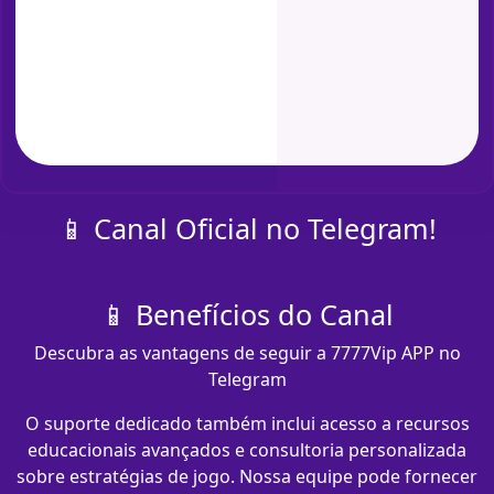
📱 Canal Oficial no Telegram!
📱 Benefícios do Canal
Descubra as vantagens de seguir a 7777Vip APP no
Telegram
O suporte dedicado também inclui acesso a recursos
educacionais avançados e consultoria personalizada
sobre estratégias de jogo. Nossa equipe pode fornecer