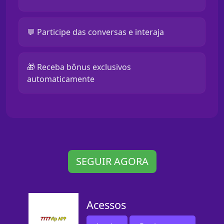
💬 Participe das conversas e interaja
🎁 Receba bônus exclusivos
automaticamente
SEGUIR AGORA
Acessos