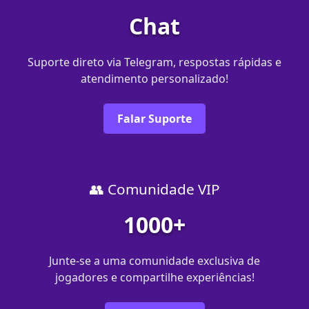
Chat
Suporte direto via Telegram, respostas rápidas e
atendimento personalizado!
Falar Suporte
👥 Comunidade VIP
1000+
Junte-se a uma comunidade exclusiva de
jogadores e compartilhe experiências!