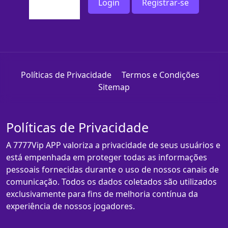
Login
Registrar-se
Políticas de Privacidade
Termos e Condições
Sitemap
Políticas de Privacidade
A 7777Vip APP valoriza a privacidade de seus usuários e
está empenhada em proteger todas as informações
pessoais fornecidas durante o uso de nossos canais de
comunicação. Todos os dados coletados são utilizados
exclusivamente para fins de melhoria contínua da
experiência de nossos jogadores.