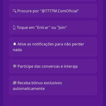
🔍 Procure por "@7777M.ComOficial"
👆 Toque em "Entrar" ou "Join"
🔔 Ative as notificações para não perder
nada
💬 Participe das conversas e interaja
🎁 Receba bônus exclusivos
automaticamente