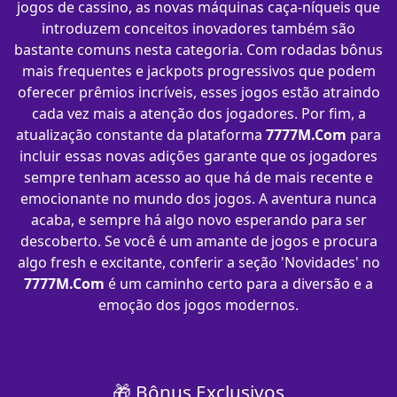
jogos de cassino, as novas máquinas caça-níqueis que
introduzem conceitos inovadores também são
bastante comuns nesta categoria. Com rodadas bônus
mais frequentes e jackpots progressivos que podem
oferecer prêmios incríveis, esses jogos estão atraindo
cada vez mais a atenção dos jogadores. Por fim, a
atualização constante da plataforma
7777M.Com
para
incluir essas novas adições garante que os jogadores
sempre tenham acesso ao que há de mais recente e
emocionante no mundo dos jogos. A aventura nunca
acaba, e sempre há algo novo esperando para ser
descoberto. Se você é um amante de jogos e procura
algo fresh e excitante, conferir a seção 'Novidades' no
7777M.Com
é um caminho certo para a diversão e a
emoção dos jogos modernos.
🎁 Bônus Exclusivos