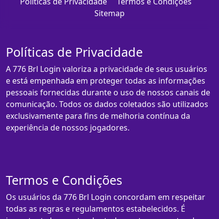
Políticas de Privacidade
Termos e Condições
Sitemap
Políticas de Privacidade
A 776 Brl Login valoriza a privacidade de seus usuários
e está empenhada em proteger todas as informações
pessoais fornecidas durante o uso de nossos canais de
comunicação. Todos os dados coletados são utilizados
exclusivamente para fins de melhoria contínua da
experiência de nossos jogadores.
Termos e Condições
Os usuários da 776 Brl Login concordam em respeitar
todas as regras e regulamentos estabelecidos. É