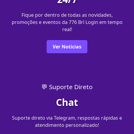
Fique por dentro de todas as novidades,
promoções e eventos da 776 Brl Login em tempo
real!
Ver Notícias
💬 Suporte Direto
Chat
Suporte direto via Telegram, respostas rápidas e
atendimento personalizado!