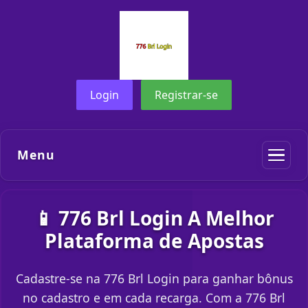
Login
Registrar-se
Menu
📱 776 Brl Login A Melhor
Plataforma de Apostas
Cadastre-se na 776 Brl Login para ganhar bônus
no cadastro e em cada recarga. Com a 776 Brl