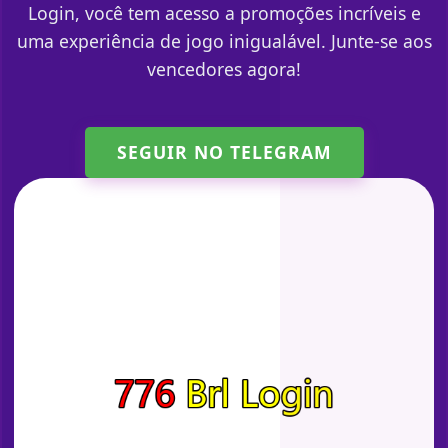
Login, você tem acesso a promoções incríveis e
uma experiência de jogo inigualável. Junte-se aos
vencedores agora!
SEGUIR NO TELEGRAM