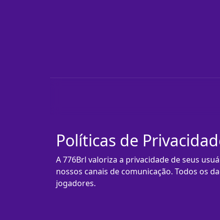
Políticas de Privacida
A 776Brl valoriza a privacidade de seus us
nossos canais de comunicação. Todos os dad
jogadores.