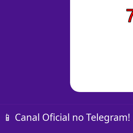
📱 Canal Oficial no Telegram!