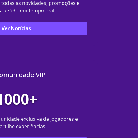
e todas as novidades, promoções e
a 776Brl em tempo real!
Ver Notícias
Comunidade VIP
1000+
unidade exclusiva de jogadores e
rtilhe experiências!