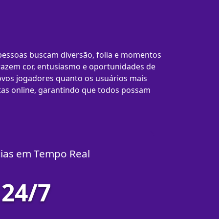
s pessoas buscam diversão, folia e momentos
 trazem cor, entusiasmo e oportunidades de
novos jogadores quanto os usuários mais
stas online, garantindo que todos possam
cias em Tempo Real
24/7