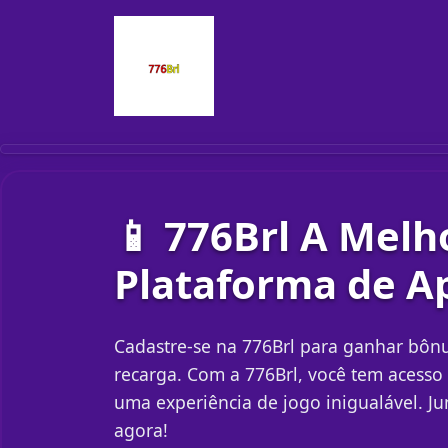
📱 776Brl A Melh
Plataforma de A
Cadastre-se na 776Brl para ganhar bôn
recarga. Com a 776Brl, você tem acesso 
uma experiência de jogo inigualável. J
agora!