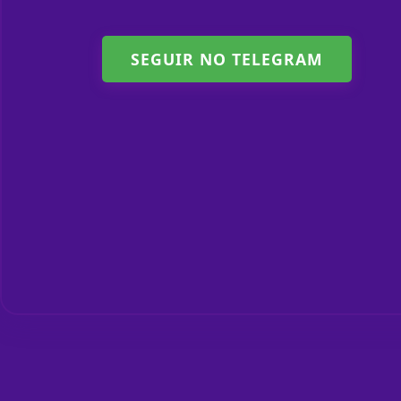
SEGUIR NO TELEGRAM