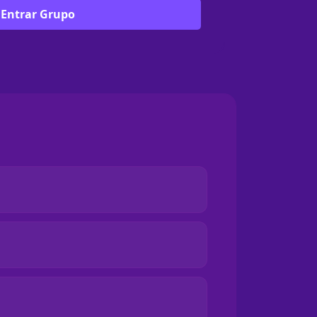
Entrar Grupo