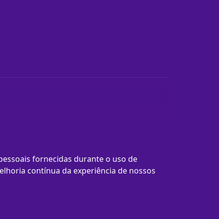
pessoais fornecidas durante o uso de
elhoria contínua da experiência de nossos