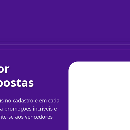
or
postas
us no cadastro e em cada
a promoções incríveis e
unte-se aos vencedores