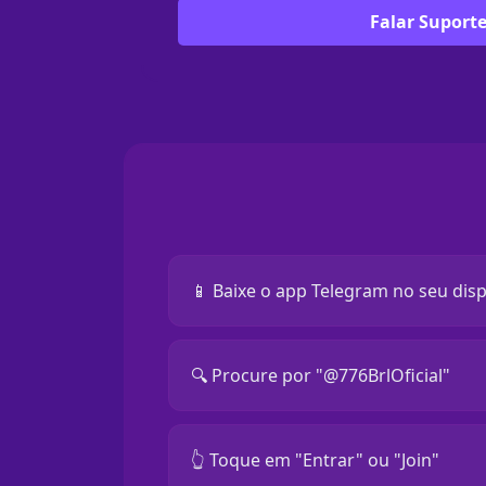
Falar Suport
📱 Baixe o app Telegram no seu disp
🔍 Procure por "@776BrlOficial"
👆 Toque em "Entrar" ou "Join"