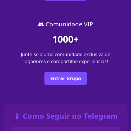
👥 Comunidade VIP
1000+
Junte-se a uma comunidade exclusiva de
jogadores e compartilhe experiências!
Entrar Grupo
📱 Como Seguir no Telegram