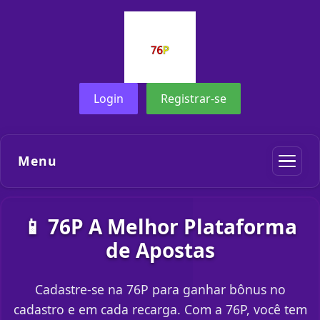
Login
Registrar-se
Menu
📱 76P A Melhor Plataforma
de Apostas
Cadastre-se na 76P para ganhar bônus no
cadastro e em cada recarga. Com a 76P, você tem