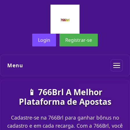
Login
Registrar-se
Menu
📱 766Brl A Melhor
Plataforma de Apostas
Cadastre-se na 766Brl para ganhar bônus no
cadastro e em cada recarga. Com a 766Brl, você