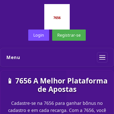
Login
Registrar-se
Menu
📱 7656 A Melhor Plataforma
de Apostas
Cadastre-se na 7656 para ganhar bônus no
cadastro e em cada recarga. Com a 7656, você