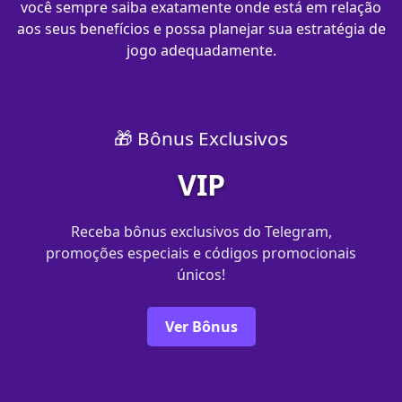
você sempre saiba exatamente onde está em relação
aos seus benefícios e possa planejar sua estratégia de
jogo adequadamente.
🎁 Bônus Exclusivos
VIP
Receba bônus exclusivos do Telegram,
promoções especiais e códigos promocionais
únicos!
Ver Bônus