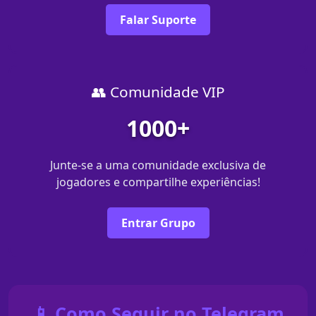
Falar Suporte
👥 Comunidade VIP
1000+
Junte-se a uma comunidade exclusiva de
jogadores e compartilhe experiências!
Entrar Grupo
📱 Como Seguir no Telegram