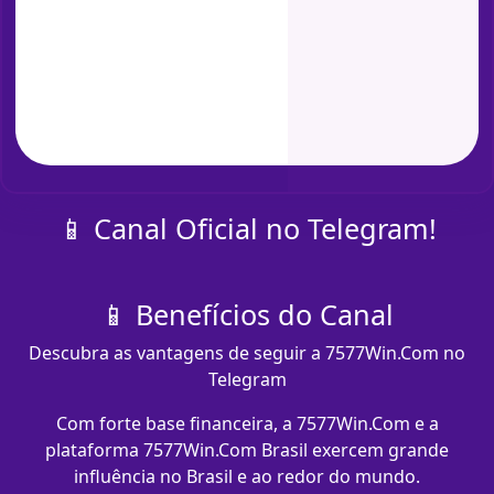
📱 Canal Oficial no Telegram!
📱 Benefícios do Canal
Descubra as vantagens de seguir a 7577Win.Com no
Telegram
Com forte base financeira, a 7577Win.Com e a
plataforma 7577Win.Com Brasil exercem grande
influência no Brasil e ao redor do mundo.