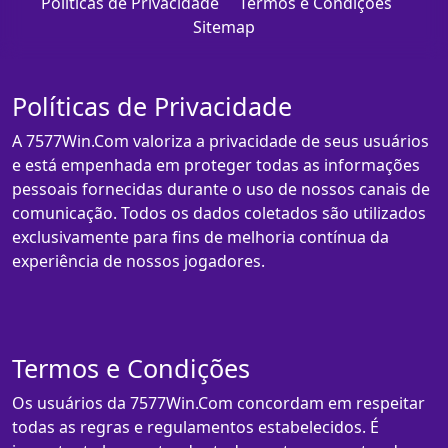
Políticas de Privacidade
Termos e Condições
Sitemap
Políticas de Privacidade
A 7577Win.Com valoriza a privacidade de seus usuários
e está empenhada em proteger todas as informações
pessoais fornecidas durante o uso de nossos canais de
comunicação. Todos os dados coletados são utilizados
exclusivamente para fins de melhoria contínua da
experiência de nossos jogadores.
Termos e Condições
Os usuários da 7577Win.Com concordam em respeitar
todas as regras e regulamentos estabelecidos. É