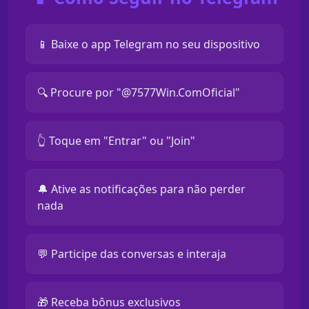
📱 Baixe o app Telegram no seu dispositivo
🔍 Procure por "@7577Win.ComOficial"
👆 Toque em "Entrar" ou "Join"
🔔 Ative as notificações para não perder
nada
💬 Participe das conversas e interaja
🎁 Receba bônus exclusivos