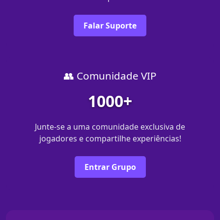
Falar Suporte
👥 Comunidade VIP
1000+
Junte-se a uma comunidade exclusiva de
jogadores e compartilhe experiências!
Entrar Grupo