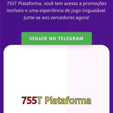
755T Plataforma, você tem acesso a promoções
incríveis e uma experiência de jogo inigualável.
Junte-se aos vencedores agora!
SEGUIR NO TELEGRAM