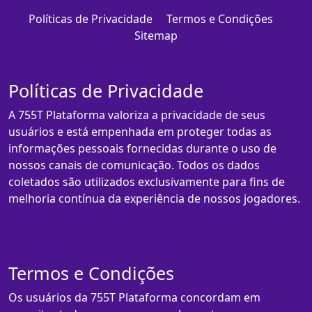
Políticas de Privacidade
Termos e Condições
Sitemap
Políticas de Privacidade
A 755T Plataforma valoriza a privacidade de seus
usuários e está empenhada em proteger todas as
informações pessoais fornecidas durante o uso de
nossos canais de comunicação. Todos os dados
coletados são utilizados exclusivamente para fins de
melhoria contínua da experiência de nossos jogadores.
Termos e Condições
Os usuários da 755T Plataforma concordam em