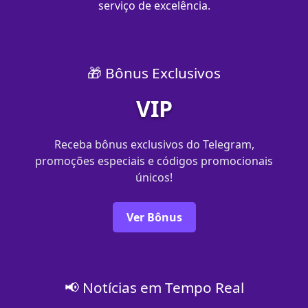
serviço de excelência.
🎁 Bônus Exclusivos
VIP
Receba bônus exclusivos do Telegram,
promoções especiais e códigos promocionais
únicos!
Ver Bônus
📢 Notícias em Tempo Real