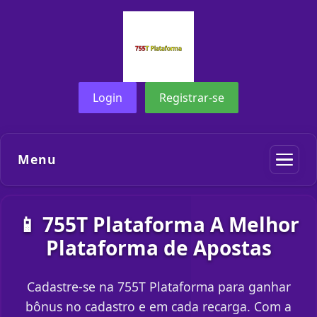
Login
Registrar-se
Menu
📱 755T Plataforma A Melhor
Plataforma de Apostas
Cadastre-se na 755T Plataforma para ganhar
bônus no cadastro e em cada recarga. Com a