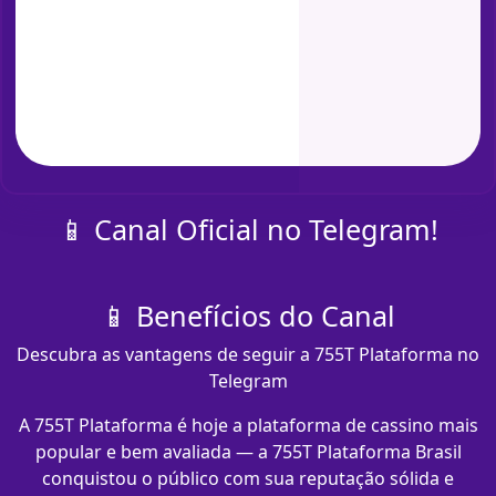
📱 Canal Oficial no Telegram!
📱 Benefícios do Canal
Descubra as vantagens de seguir a 755T Plataforma no
Telegram
A 755T Plataforma é hoje a plataforma de cassino mais
popular e bem avaliada — a 755T Plataforma Brasil
conquistou o público com sua reputação sólida e