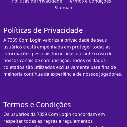
Políticas de Privacidade
Termos e Condições
Sitemap
Políticas de Privacidade
A 7359 Com Login valoriza a privacidade de seus
usuários e está empenhada em proteger todas as
informações pessoais fornecidas durante o uso de
nossos canais de comunicação. Todos os dados
coletados são utilizados exclusivamente para fins de
melhoria contínua da experiência de nossos jogadores.
Termos e Condições
Os usuários da 7359 Com Login concordam em
respeitar todas as regras e regulamentos