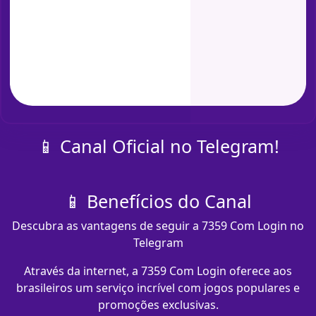
📱 Canal Oficial no Telegram!
📱 Benefícios do Canal
Descubra as vantagens de seguir a 7359 Com Login no
Telegram
Através da internet, a 7359 Com Login oferece aos
brasileiros um serviço incrível com jogos populares e
promoções exclusivas.