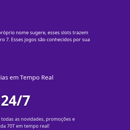
 próprio nome sugere, esses slots trazem
ero 7. Esses jogos são conhecidos por sua
cias em Tempo Real
24/7
e todas as novidades, promoções e
 da 70T em tempo real!