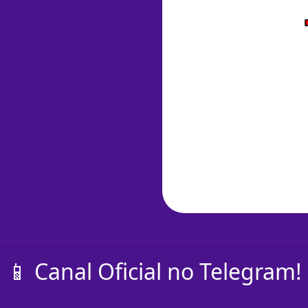
📱 Canal Oficial no Telegram!