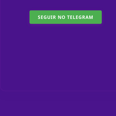
SEGUIR NO TELEGRAM