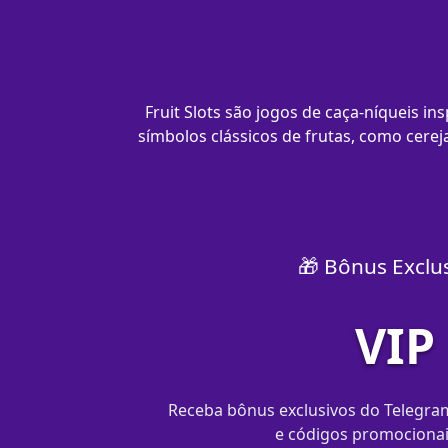
Fruit Slots são jogos de caça-níqueis i
símbolos clássicos de frutas, como cerej
🎁 Bônus Exclu
VIP
Receba bônus exclusivos do Telegra
e códigos promocionai