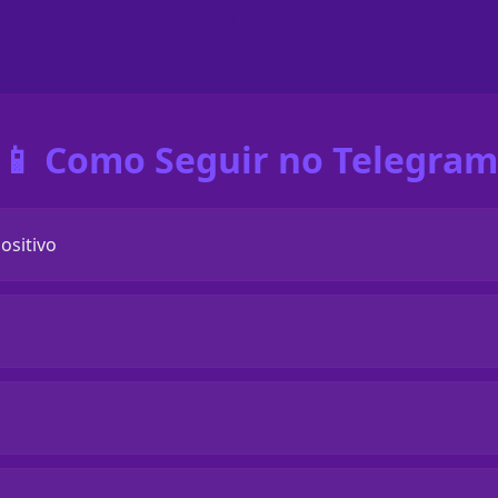
📱 Como Seguir no Telegram
ositivo