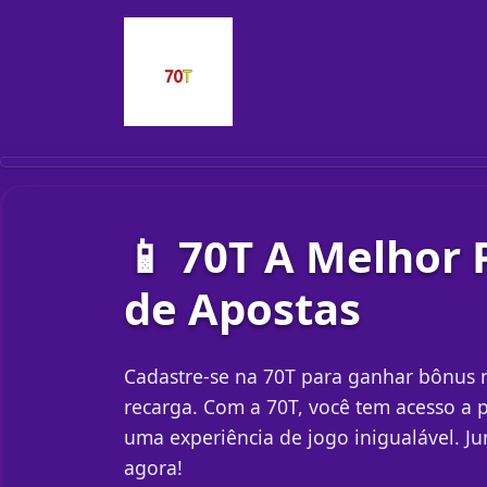
📱 70T A Melhor
de Apostas
Cadastre-se na 70T para ganhar bônus 
recarga. Com a 70T, você tem acesso a 
uma experiência de jogo inigualável. J
agora!