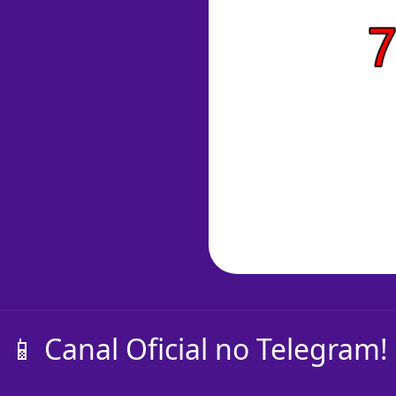
📱 Canal Oficial no Telegram!