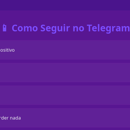
📱 Como Seguir no Telegram
ositivo
erder nada