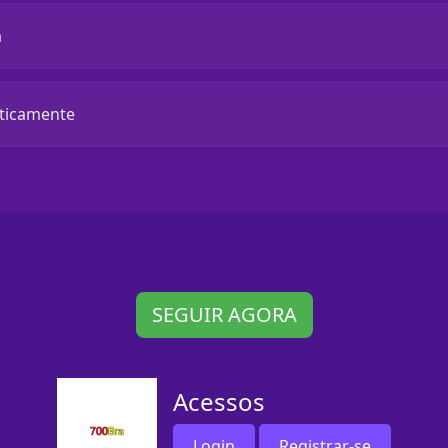
a
aticamente
SEGUIR AGORA
Acessos
Login
Registrar-se