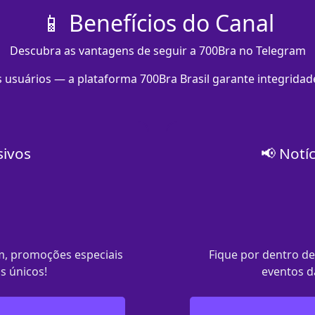
📱 Benefícios do Canal
Descubra as vantagens de seguir a 700Bra no Telegram
 usuários — a plataforma 700Bra Brasil garante integridade
sivos
📢 Notí
m, promoções especiais
Fique por dentro d
s únicos!
eventos d