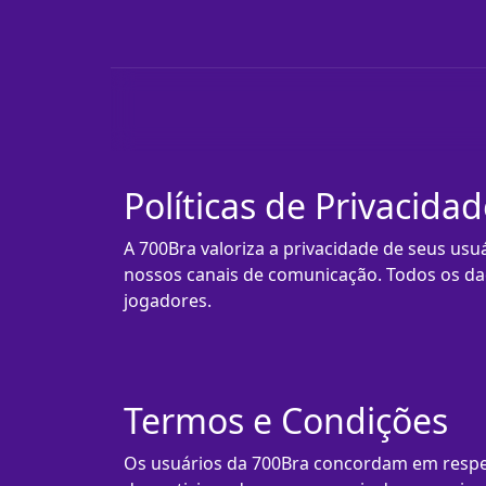
Políticas de Privacida
A 700Bra valoriza a privacidade de seus us
nossos canais de comunicação. Todos os dad
jogadores.
Termos e Condições
Os usuários da 700Bra concordam em respeit