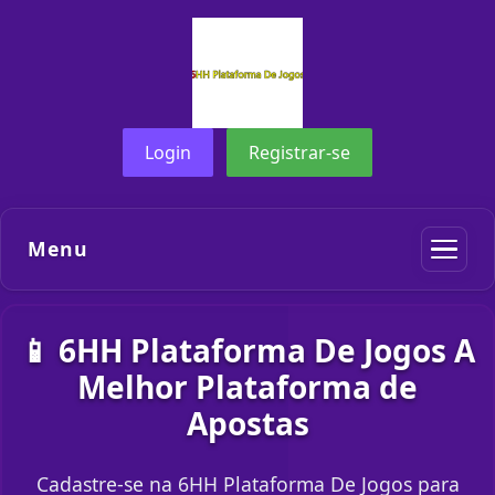
Login
Registrar-se
Menu
📱 6HH Plataforma De Jogos A
Melhor Plataforma de
Apostas
Cadastre-se na 6HH Plataforma De Jogos para