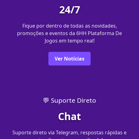
24/7
Fique por dentro de todas as novidades,
promoções e eventos da 6HH Plataforma De
Jogos em tempo real!
Ver Notícias
💬 Suporte Direto
Chat
Suporte direto via Telegram, respostas rápidas e