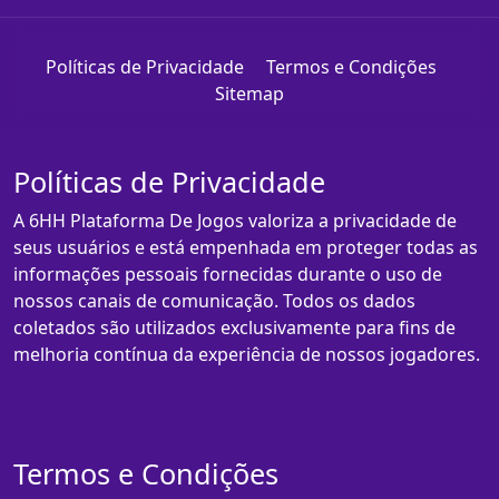
Políticas de Privacidade
Termos e Condições
Sitemap
Políticas de Privacidade
A 6HH Plataforma De Jogos valoriza a privacidade de
seus usuários e está empenhada em proteger todas as
informações pessoais fornecidas durante o uso de
nossos canais de comunicação. Todos os dados
coletados são utilizados exclusivamente para fins de
melhoria contínua da experiência de nossos jogadores.
Termos e Condições