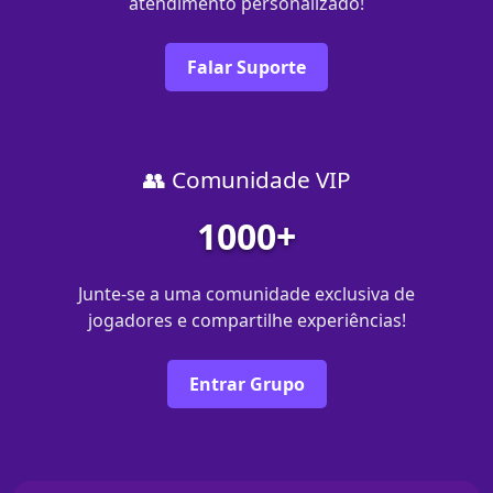
atendimento personalizado!
Falar Suporte
👥 Comunidade VIP
1000+
Junte-se a uma comunidade exclusiva de
jogadores e compartilhe experiências!
Entrar Grupo