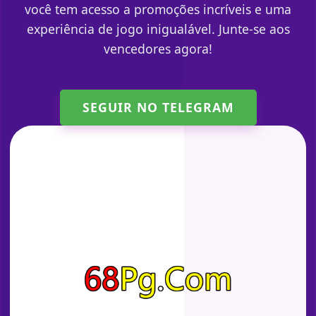
você tem acesso a promoções incríveis e uma
experiência de jogo inigualável. Junte-se aos
vencedores agora!
SEGUIR NO TELEGRAM