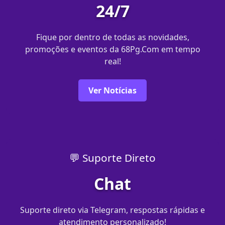
24/7
Fique por dentro de todas as novidades,
promoções e eventos da 68Pg.Com em tempo
real!
Ver Notícias
💬 Suporte Direto
Chat
Suporte direto via Telegram, respostas rápidas e
atendimento personalizado!