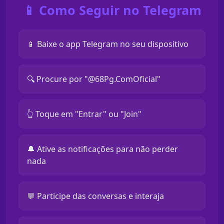
📱 Como Seguir no Telegram
📱 Baixe o app Telegram no seu dispositivo
🔍 Procure por "@68Pg.ComOficial"
👆 Toque em "Entrar" ou "Join"
🔔 Ative as notificações para não perder
nada
💬 Participe das conversas e interaja