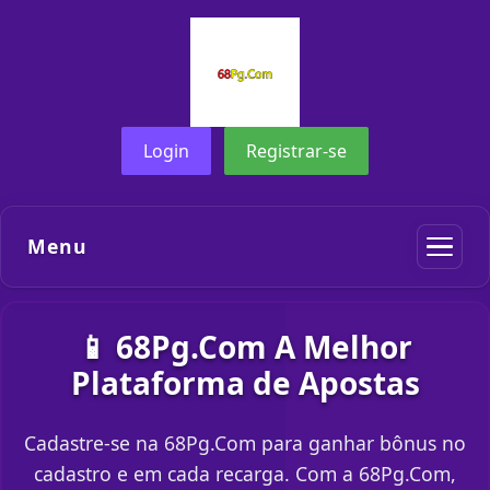
Login
Registrar-se
Menu
📱 68Pg.Com A Melhor
Plataforma de Apostas
Cadastre-se na 68Pg.Com para ganhar bônus no
cadastro e em cada recarga. Com a 68Pg.Com,