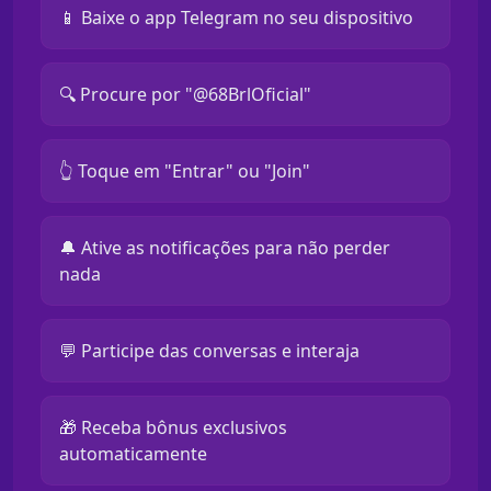
📱 Baixe o app Telegram no seu dispositivo
🔍 Procure por "@68BrlOficial"
👆 Toque em "Entrar" ou "Join"
🔔 Ative as notificações para não perder
nada
💬 Participe das conversas e interaja
🎁 Receba bônus exclusivos
automaticamente