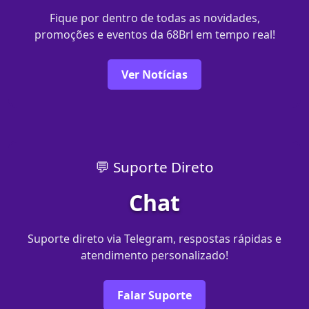
Fique por dentro de todas as novidades,
promoções e eventos da 68Brl em tempo real!
Ver Notícias
💬 Suporte Direto
Chat
Suporte direto via Telegram, respostas rápidas e
atendimento personalizado!
Falar Suporte