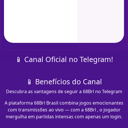
📱 Canal Oficial no Telegram!
📱 Benefícios do Canal
Descubra as vantagens de seguir a 68Brl no Telegram
A plataforma 68Brl Brasil combina jogos emocionantes
com transmissões ao vivo — com a 68Brl , o jogador
mergulha em partidas intensas com apenas um login.