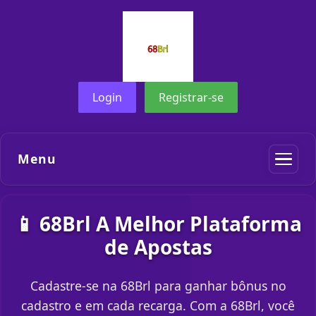
Login
Registrar-se
Menu
📱 68Brl A Melhor Plataforma
de Apostas
Cadastre-se na 68Brl para ganhar bônus no
cadastro e em cada recarga. Com a 68Brl, você