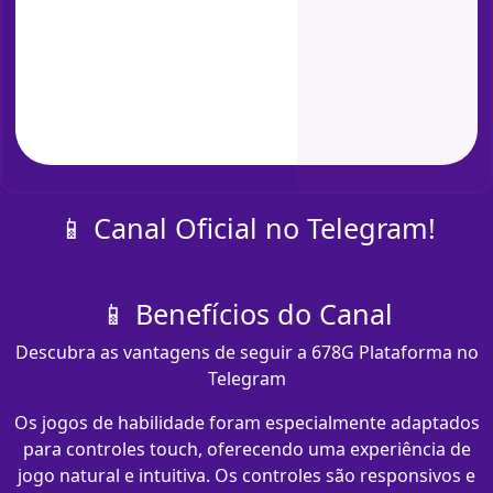
📱 Canal Oficial no Telegram!
📱 Benefícios do Canal
Descubra as vantagens de seguir a 678G Plataforma no
Telegram
Os jogos de habilidade foram especialmente adaptados
para controles touch, oferecendo uma experiência de
jogo natural e intuitiva. Os controles são responsivos e