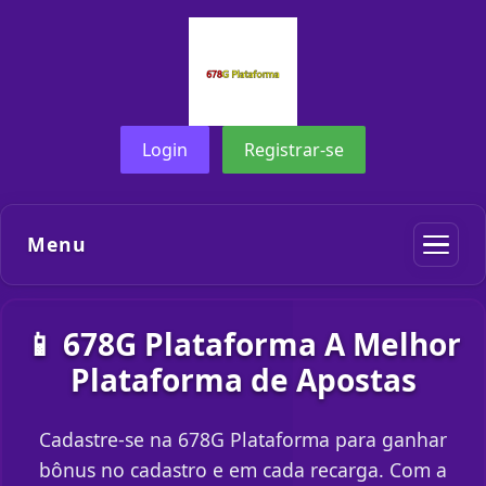
Login
Registrar-se
Menu
📱 678G Plataforma A Melhor
Plataforma de Apostas
Cadastre-se na 678G Plataforma para ganhar
bônus no cadastro e em cada recarga. Com a