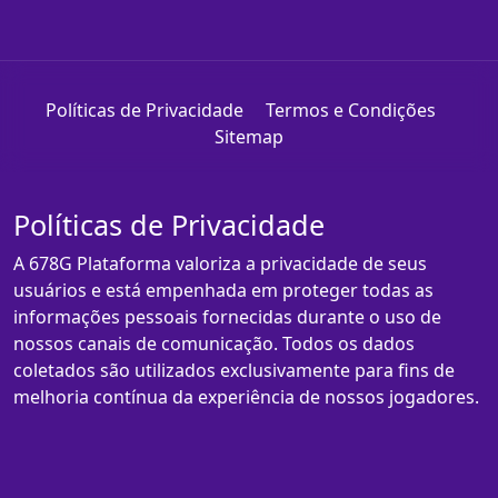
Políticas de Privacidade
Termos e Condições
Sitemap
Políticas de Privacidade
A 678G Plataforma valoriza a privacidade de seus
usuários e está empenhada em proteger todas as
informações pessoais fornecidas durante o uso de
nossos canais de comunicação. Todos os dados
coletados são utilizados exclusivamente para fins de
melhoria contínua da experiência de nossos jogadores.