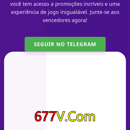
você tem acesso a promoções incríveis e uma
experiência de jogo inigualável. Junte-se aos
vencedores agora!
SEGUIR NO TELEGRAM