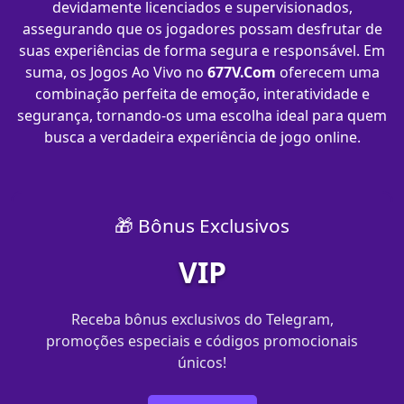
devidamente licenciados e supervisionados,
assegurando que os jogadores possam desfrutar de
suas experiências de forma segura e responsável. Em
suma, os Jogos Ao Vivo no
677V.Com
oferecem uma
combinação perfeita de emoção, interatividade e
segurança, tornando-os uma escolha ideal para quem
busca a verdadeira experiência de jogo online.
🎁 Bônus Exclusivos
VIP
Receba bônus exclusivos do Telegram,
promoções especiais e códigos promocionais
únicos!