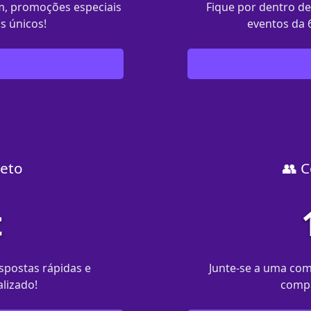
m, promoções especiais
Fique por dentro d
s únicos!
eventos da 
reto
👥 
t
espostas rápidas e
Junte-se a uma com
lizado!
compa