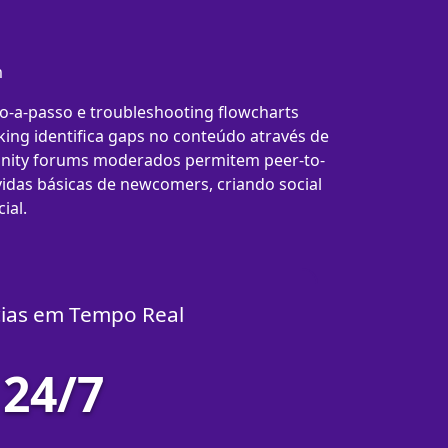
m
so-a-passo e troubleshooting flowcharts
king identifica gaps no conteúdo através de
unity forums moderados permitem peer-to-
idas básicas de newcomers, criando social
ial.
cias em Tempo Real
24/7