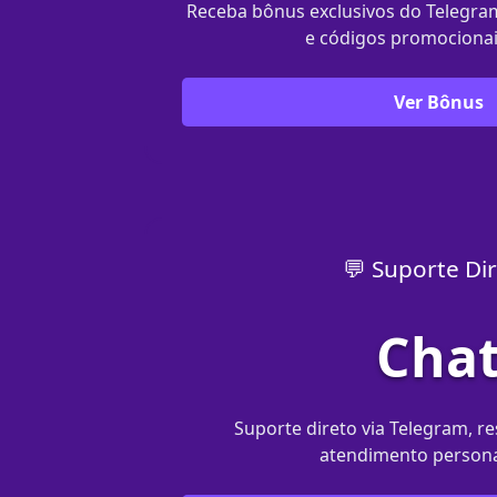
Receba bônus exclusivos do Telegra
e códigos promocionai
Ver Bônus
💬 Suporte Di
Cha
Suporte direto via Telegram, r
atendimento persona