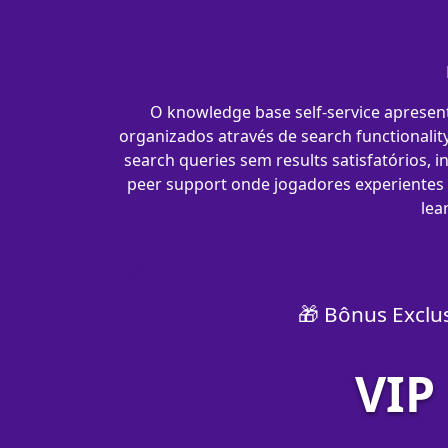
O knowledge base self-service apresent
organizados através de search functionalit
search queries sem results satisfatório
peer support onde jogadores experientes 
lea
🎁 Bônus Exclu
VIP