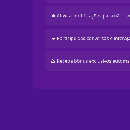
🔔 Ative as notificações para não p
💬 Participe das conversas e interaj
🎁 Receba bônus exclusivos autom