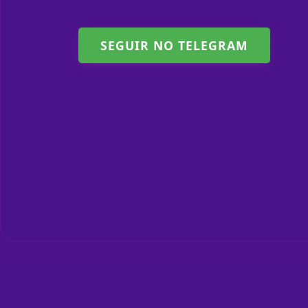
SEGUIR NO TELEGRAM