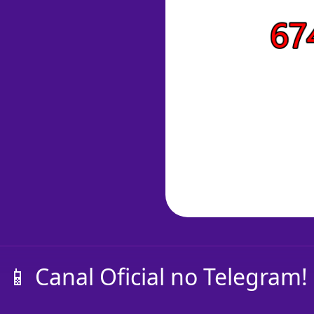
📱 Canal Oficial no Telegram!