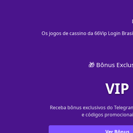
Os jogos de cassino da 66Vip Login Bras
🎁 Bônus Exclu
VIP
Receba bônus exclusivos do Telegra
e códigos promocionai
Ver Bônus