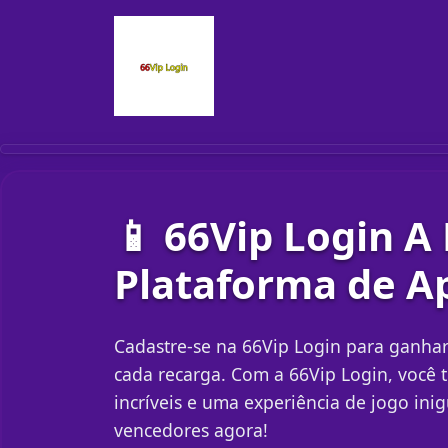
📱 66Vip Login A
Plataforma de A
Cadastre-se na 66Vip Login para ganha
cada recarga. Com a 66Vip Login, você
incríveis e uma experiência de jogo inig
vencedores agora!