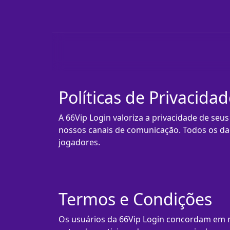
Políticas de Privacida
A 66Vip Login valoriza a privacidade de se
nossos canais de comunicação. Todos os dad
jogadores.
Termos e Condições
Os usuários da 66Vip Login concordam em re