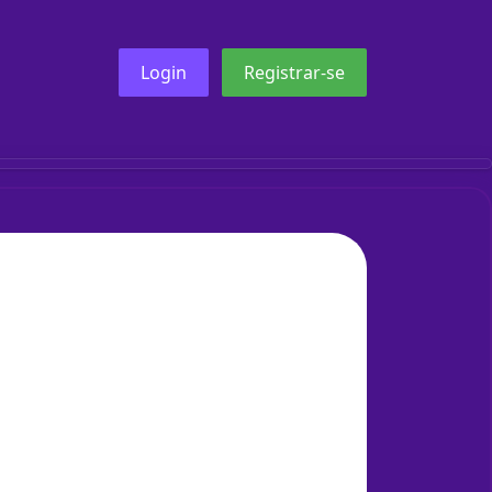
Login
Registrar-se