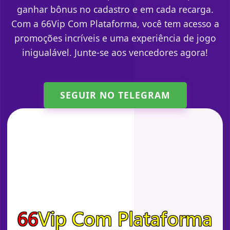
ganhar bônus no cadastro e em cada recarga.
Com a 66Vip Com Plataforma, você tem acesso a
promoções incríveis e uma experiência de jogo
inigualável. Junte-se aos vencedores agora!
SEGUIR NO TELEGRAM