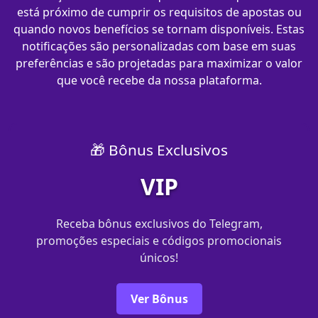
está próximo de cumprir os requisitos de apostas ou
quando novos benefícios se tornam disponíveis. Estas
notificações são personalizadas com base em suas
preferências e são projetadas para maximizar o valor
que você recebe da nossa plataforma.
🎁 Bônus Exclusivos
VIP
Receba bônus exclusivos do Telegram,
promoções especiais e códigos promocionais
únicos!
Ver Bônus