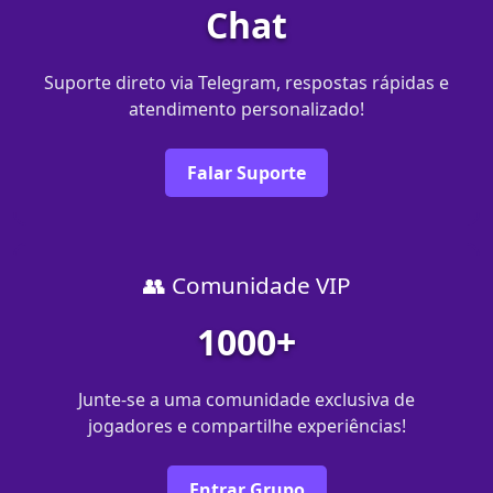
Chat
Suporte direto via Telegram, respostas rápidas e
atendimento personalizado!
Falar Suporte
👥 Comunidade VIP
1000+
Junte-se a uma comunidade exclusiva de
jogadores e compartilhe experiências!
Entrar Grupo