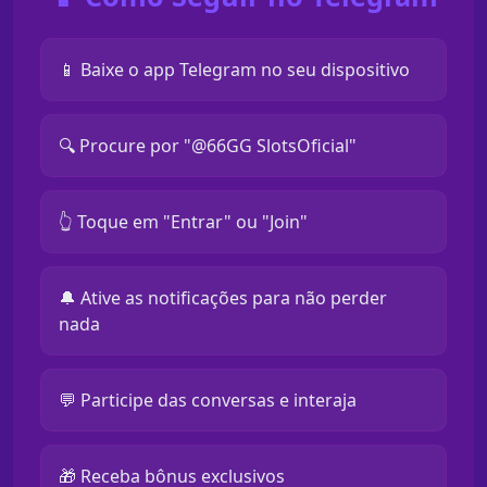
📱 Baixe o app Telegram no seu dispositivo
🔍 Procure por "@66GG SlotsOficial"
👆 Toque em "Entrar" ou "Join"
🔔 Ative as notificações para não perder
nada
💬 Participe das conversas e interaja
🎁 Receba bônus exclusivos