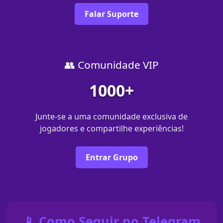
Falar Suporte
👥 Comunidade VIP
1000+
Junte-se a uma comunidade exclusiva de
jogadores e compartilhe experiências!
Entrar Grupo
📱 Como Seguir no Telegram