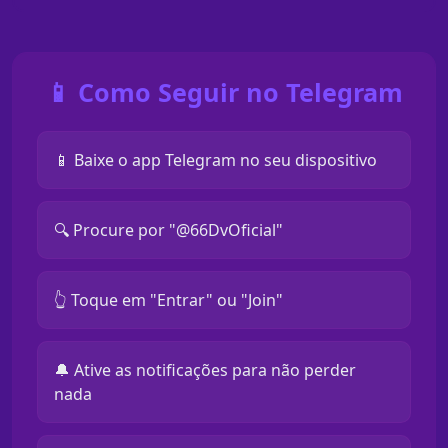
📱 Como Seguir no Telegram
📱 Baixe o app Telegram no seu dispositivo
🔍 Procure por "@66DvOficial"
👆 Toque em "Entrar" ou "Join"
🔔 Ative as notificações para não perder
nada