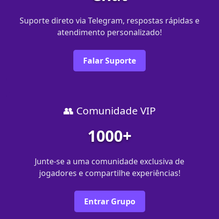
Suporte direto via Telegram, respostas rápidas e
atendimento personalizado!
Falar Suporte
👥 Comunidade VIP
1000+
Junte-se a uma comunidade exclusiva de
jogadores e compartilhe experiências!
Entrar Grupo