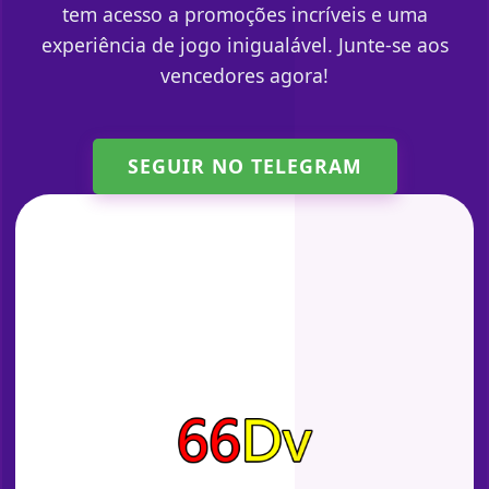
tem acesso a promoções incríveis e uma
experiência de jogo inigualável. Junte-se aos
vencedores agora!
SEGUIR NO TELEGRAM