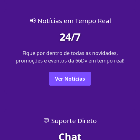
📢 Notícias em Tempo Real
24/7
Fique por dentro de todas as novidades,
promoções e eventos da 66Dv em tempo real!
Ver Notícias
💬 Suporte Direto
Chat