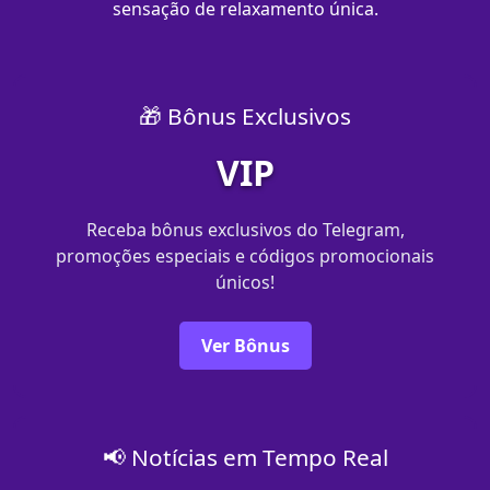
sensação de relaxamento única.
🎁 Bônus Exclusivos
VIP
Receba bônus exclusivos do Telegram,
promoções especiais e códigos promocionais
únicos!
Ver Bônus
📢 Notícias em Tempo Real