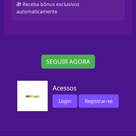
🎁 Receba bônus exclusivos
automaticamente
SEGUIR AGORA
Acessos
Login
Registrar-se