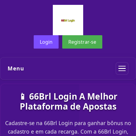
Login
Registrar-se
Menu
📱 66Brl Login A Melhor
Plataforma de Apostas
Cadastre-se na 66Brl Login para ganhar bônus no
cadastro e em cada recarga. Com a 66Brl Login,