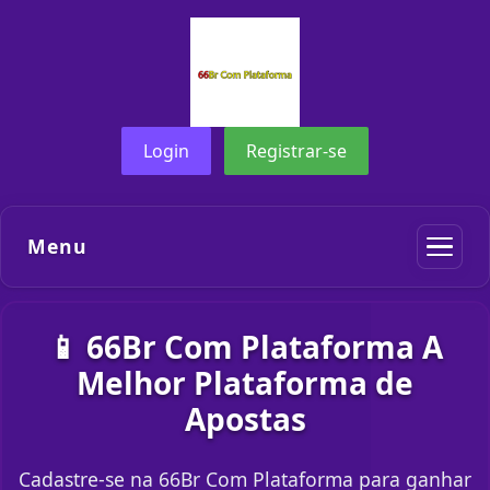
Login
Registrar-se
Menu
📱 66Br Com Plataforma A
Melhor Plataforma de
Apostas
Cadastre-se na 66Br Com Plataforma para ganhar