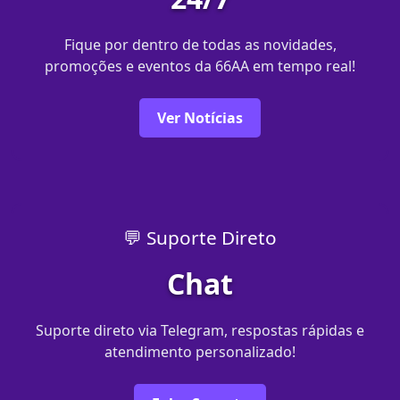
Fique por dentro de todas as novidades,
promoções e eventos da 66AA em tempo real!
Ver Notícias
💬 Suporte Direto
Chat
Suporte direto via Telegram, respostas rápidas e
atendimento personalizado!