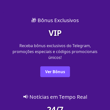
🎁 Bônus Exclusivos
VIP
Receba bônus exclusivos do Telegram,
promoções especiais e códigos promocionais
únicos!
Ver Bônus
📢 Notícias em Tempo Real
24/7