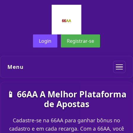
Login
Registrar-se
Menu
📱 66AA A Melhor Plataforma
de Apostas
Cadastre-se na 66AA para ganhar bônus no
cadastro e em cada recarga. Com a 66AA, você