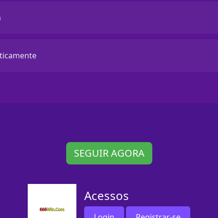
a
aticamente
SEGUIR AGORA
Acessos
Login
Registrar-se