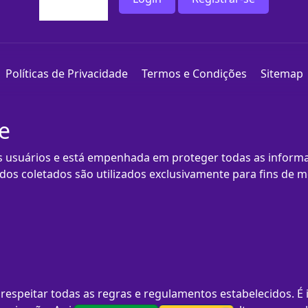
Políticas de Privacidade
Termos e Condições
Sitemap
de
us usuários e está empenhada em proteger todas as informa
os coletados são utilizados exclusivamente para fins de m
speitar todas as regras e regulamentos estabelecidos. É 