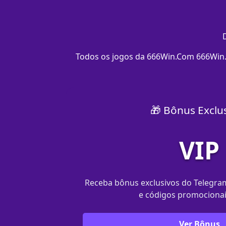
Todos os jogos da 666Win.Com 666Win.
🎁 Bônus Exclu
VIP
Receba bônus exclusivos do Telegra
e códigos promocionai
Ver Bônus