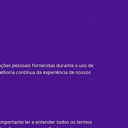
ções pessoais fornecidas durante o uso de
elhoria contínua da experiência de nossos
importante ler e entender todos os termos