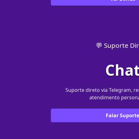
💬 Suporte Di
Cha
Suporte direto via Telegram, r
atendimento persona
Falar Suport