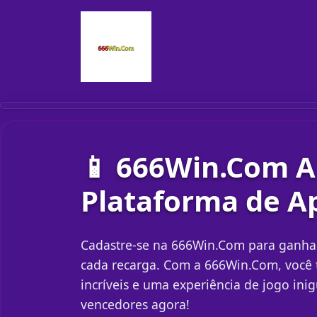
📱 666Win.Com A
Plataforma de A
Cadastre-se na 666Win.Com para ganha
cada recarga. Com a 666Win.Com, você
incríveis e uma experiência de jogo inig
vencedores agora!