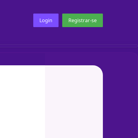
Login
Registrar-se