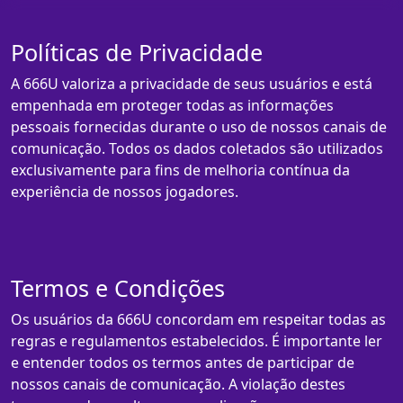
Políticas de Privacidade
A 666U valoriza a privacidade de seus usuários e está
empenhada em proteger todas as informações
pessoais fornecidas durante o uso de nossos canais de
comunicação. Todos os dados coletados são utilizados
exclusivamente para fins de melhoria contínua da
experiência de nossos jogadores.
Termos e Condições
Os usuários da 666U concordam em respeitar todas as
regras e regulamentos estabelecidos. É importante ler
e entender todos os termos antes de participar de
nossos canais de comunicação. A violação destes