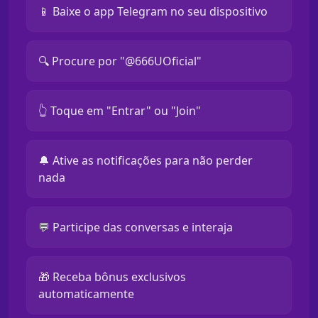
📱 Baixe o app Telegram no seu dispositivo
🔍 Procure por "@666UOficial"
👆 Toque em "Entrar" ou "Join"
🔔 Ative as notificações para não perder
nada
💬 Participe das conversas e interaja
🎁 Receba bônus exclusivos
automaticamente