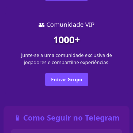
👥 Comunidade VIP
1000+
Junte-se a uma comunidade exclusiva de
jogadores e compartilhe experiências!
Entrar Grupo
📱 Como Seguir no Telegram