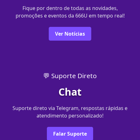
Fique por dentro de todas as novidades,
promoções e eventos da 666U em tempo real!
Ver Notícias
💬 Suporte Direto
Chat
Suporte direto via Telegram, respostas rápidas e
atendimento personalizado!
Falar Suporte