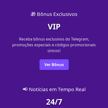
🎁 Bônus Exclusivos
VIP
Receba bônus exclusivos do Telegram,
promoções especiais e códigos promocionais
únicos!
Ver Bônus
📢 Notícias em Tempo Real
24/7