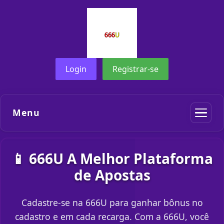
Login
Registrar-se
Menu
📱 666U A Melhor Plataforma
de Apostas
Cadastre-se na 666U para ganhar bônus no
cadastro e em cada recarga. Com a 666U, você